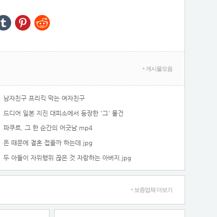
+ 게시물모음
남자친구 프리킥 막는 여자친구
드디어 일본 지진 대피소에서 등장한 '그' 물건
파쿠르, 그 한 순간의 어긋남.mp4
돈 때문에 결혼 접을까 하는데.jpg
두 아들이 자위행위 끊은 것 자랑하는 아버지.jpg
+ 보증업체 더보기