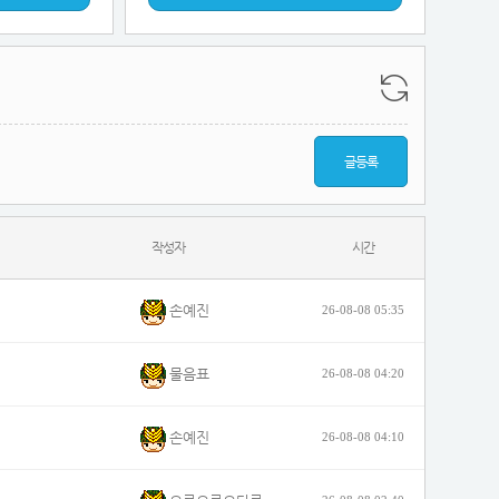
글등록
작성자
시간
손예진
26-08-08 05:35
물음표
26-08-08 04:20
손예진
26-08-08 04:10