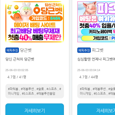
당근벳
피그벳
베픽추천
베픽추천
당신 근처의 당근벳
심심할땐 언제나 피그벳에
25-06-03 03:02:05
25-06-03 03:04:14
4.7점 / 41명
4.7점 / 44명
#파워볼
,
#에볼루션
,
#슬롯
,
#스포츠
,
#
#파워볼
,
#에볼루션
,
#슬
미니게임
,
#E스포츠
,
#레볼루션홀덤
미니게임
,
#E스포츠
,
#레
자세히보기
자세히보