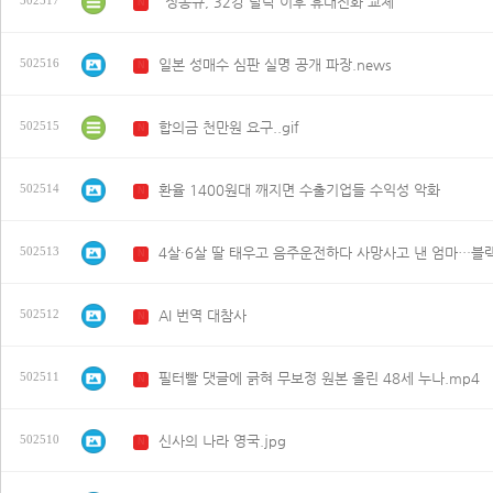
"정몽규, 32강 탈락 이후 휴대전화 교체"
502517
N
일본 성매수 심판 실명 공개 파장.news
502516
N
합의금 천만원 요구..gif
502515
N
환율 1400원대 깨지면 수출기업들 수익성 악화
502514
N
502513
N
AI 번역 대참사
502512
N
필터빨 댓글에 긁혀 무보정 원본 올린 48세 누나.mp4
502511
N
신사의 나라 영국.jpg
502510
N