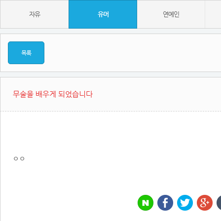
자유
유머
연예인
목록
무술을 배우게 되었습니다
ㅇㅇ