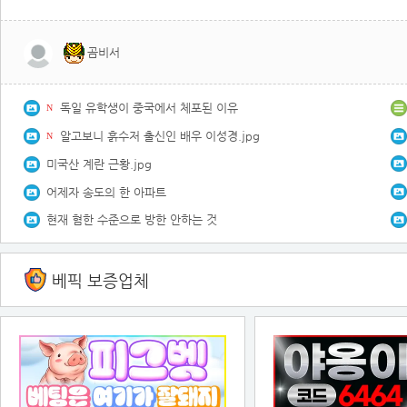
곰비서
독일 유학생이 중국에서 체포된 이유
N
알고보니 흙수저 출신인 배우 이성경.jpg
N
미국산 계란 근황.jpg
어제자 송도의 한 아파트
현재 혐한 수준으로 방한 안하는 것
베픽 보증업체