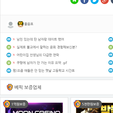
물음표
남친 있는데 딴 남자랑 데이트 했어
N
실제로 불교에서 말하는 윤회 경험해보신분?
N
어린이집 선생님의 다급한 연락
N
쿠팡에 남자가 안 가는 이유 요약..gif
N
펌)요즘 애들은 안 믿는 옛날 고등학교 시간표
베픽 보증업체
1억원보증
5천만원보증