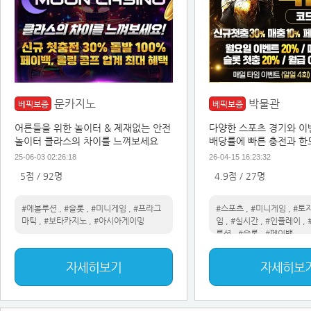
문카지노
박물관
베픽보증
베픽보증
어른들을 위한 놀이터 & 제재없는 안전
다양한 스포츠 경기와 이
놀이터 클라스의 차이를 느껴보세요
배당률에 빠른 충전과 한
25-06-03 02:26:18
26-04-15 16:23:32
5점 / 92명
4.9점 / 27명
#에볼루션
,
#슬롯
,
#미니게임
,
#프라그
#스포츠
,
#미니게임
,
#토
마틱
,
#보타카지노
,
#아시아게이밍
임
,
#실시간
,
#인플레이
,
루션
,
#슬롯
,
#페이백
자세히보기
자세히보