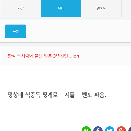
자유
유머
연예인
목록
한식 도시락에 뿔난 일본 3년전엔...jpg
평창때 식중독
핑계로
지들
벤또 싸옴.