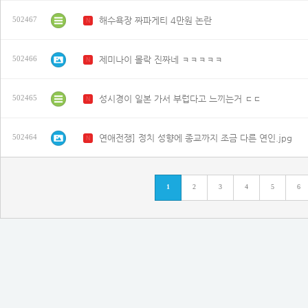
해수욕장 짜파게티 4만원 논란
502467
N
제미나이 몰락 진짜네 ㅋㅋㅋㅋㅋ
502466
N
성시경이 일본 가서 부럽다고 느끼는거 ㄷㄷ
502465
N
연애전쟁] 정치 성향에 종교까지 조금 다른 연인.jpg
502464
N
1
2
3
4
5
6