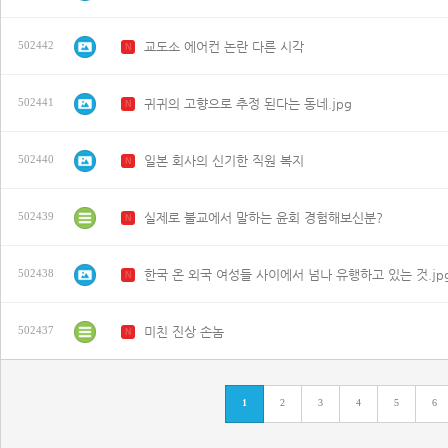
교도소 에어컨 논란 다른 시각
502442
N
귀귀의 고향으로 추정 된다는 동네.jpg
502441
N
일본 회사의 신기한 직원 복지
502440
N
실제로 불교에서 말하는 윤회 경험해보신분?
502439
N
한국 온 외국 여성들 사이에서 넘나 유행하고 있는 것.jp
502438
N
미친 진상 손놈
502437
N
1
2
3
4
5
6