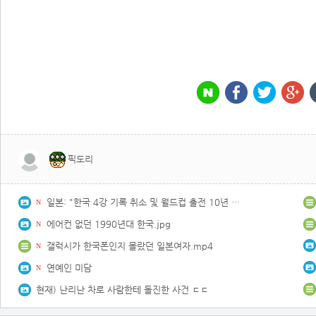
픽도리
일본: "한국 4강 기록 취소 및 월드컵 출전 10년 박탈"
N
에어컨 없던 1990년대 한국.jpg
N
갤럭시가 한국폰인지 몰랐던 일본여자.mp4
N
연예인 미담
N
현재) 난리난 차로 사람한테 돌진한 사건 ㄷㄷ