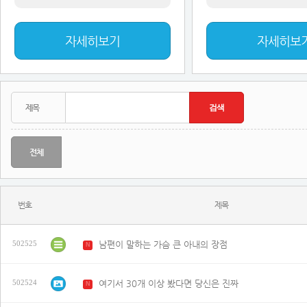
자세히보기
자세히보
전체
번호
제목
남편이 말하는 가슴 큰 아내의 장점
502525
N
여기서 30개 이상 봤다면 당신은 진짜
502524
N