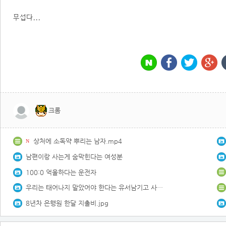
무섭다...
크롬
상처에 소독약 뿌리는 남자.mp4
N
남편이랑 사는게 숨막힌다는 여성분
100:0 억울하다는 운전자
우리는 태어나지 말았어야 한다는 유서남기고 사망한 남매.jpg
8년차 은행원 한달 지출비.jpg