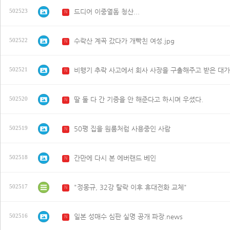
드디어 이중열돔 청산...
502523
N
수락산 계곡 갔다가 개빡친 여성.jpg
502522
N
비행기 추락 사고에서 회사 사장을 구출해주고 받은 대가
502521
N
딸 둘 다 간 기증을 안 해준다고 하시며 우셨다.
502520
N
50평 집을 원룸처럼 사용중인 사람
502519
N
간만에 다시 본 에버랜드 베인
502518
N
"정몽규, 32강 탈락 이후 휴대전화 교체"
502517
N
일본 성매수 심판 실명 공개 파장.news
502516
N