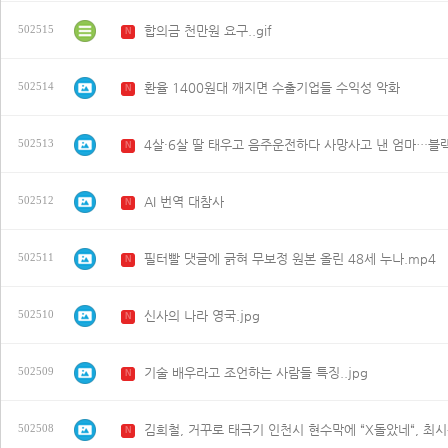
합의금 천만원 요구..gif
502515
N
환율 1400원대 깨지면 수출기업들 수익성 악화
502514
N
502513
N
AI 번역 대참사
502512
N
필터빨 댓글에 긁혀 무보정 원본 올린 48세 누나.mp4
502511
N
신사의 나라 영국.jpg
502510
N
기술 배우라고 조언하는 사람들 특징..jpg
502509
N
502508
N