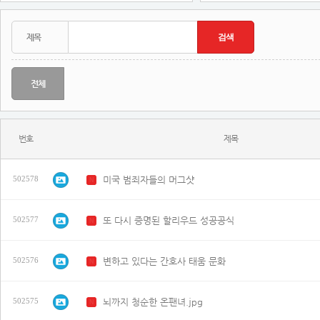
전체
번호
제목
미국 범죄자들의 머그샷
502578
N
또 다시 증명된 할리우드 성공공식
502577
N
변하고 있다는 간호사 태움 문화
502576
N
뇌까지 청순한 온팬녀.jpg
502575
N