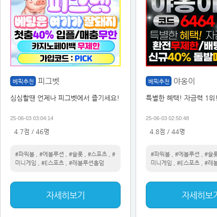
피그벳
야옹이
베픽추천
베픽추천
심심할땐 언제나 피그벳에서 즐기세요!
특별한 혜택! 자금력 1위
25-06-03 03:04:14
25-06-03 02:50:48
4.7점 / 46명
4.8점 / 44명
#파워볼
,
#에볼루션
,
#슬롯
,
#스포츠
,
#
#파워볼
,
#에볼루션
,
#슬
미니게임
,
#E스포츠
,
#레볼루션홀덤
미니게임
,
#E스포츠
,
#레
자세히보기
자세히보