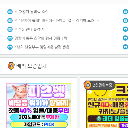
재벌가 날벼락 소식
N
"윤가이 불쾌" 비판에…아이유, 결국 장기하 노래 삭제 엔딩
N
YG 엔터 돌격녀
N
경찰이 뽑은 최악의 형사 영화 1위
4년차 난임부부 임밍아웃 남편 반응
베픽 보증업체
2천만원보증