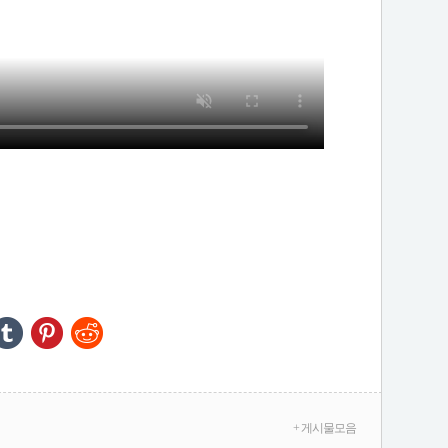
+ 게시물모음