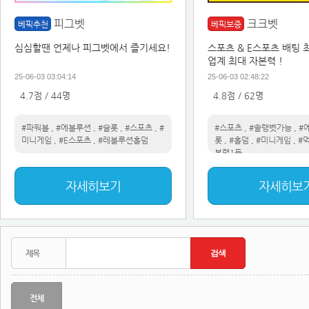
피그벳
크크벳
베픽추천
베픽보증
심심할땐 언제나 피그벳에서 즐기세요!
스포츠 & E스포츠 배팅 
업계 최대 자본력 !
25-06-03 03:04:14
25-06-03 02:48:22
4.7점 / 44명
4.8점 / 62명
#파워볼
,
#에볼루션
,
#슬롯
,
#스포츠
,
#
#스포츠
,
#솔랭벳가능
,
#
미니게임
,
#E스포츠
,
#레볼루션홀덤
롯
,
#홀덤
,
#미니게임
,
#
본력1등
자세히보기
자세히보
전체