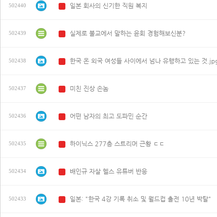
일본 회사의 신기한 직원 복지
502440
N
실제로 불교에서 말하는 윤회 경험해보신분?
502439
N
한국 온 외국 여성들 사이에서 넘나 유행하고 있는 것.jp
502438
N
미친 진상 손놈
502437
N
어떤 남자의 최고 도파민 순간
502436
N
하이닉스 277층 스트리머 근황 ㄷㄷ
502435
N
배인규 자살 헬스 유튜버 반응
502434
N
일본: "한국 4강 기록 취소 및 월드컵 출전 10년 박탈"
502433
N