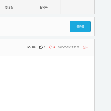
동영상
출석부
-
글등록
신고
418
0
0
2019-09-29 23:36:02