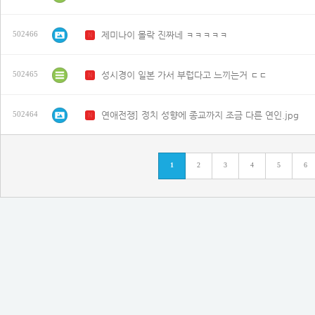
제미나이 몰락 진짜네 ㅋㅋㅋㅋㅋ
502466
N
성시경이 일본 가서 부럽다고 느끼는거 ㄷㄷ
502465
N
연애전쟁] 정치 성향에 종교까지 조금 다른 연인.jpg
502464
N
1
2
3
4
5
6