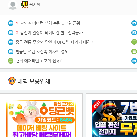
픽샤워
교도소 에어컨 설치 논란...그후 근황
N
감전이 일상이 되어버린 한국전력공사
N
중국 전통 무술의 달인이 UFC 뺨 때리기 대회에 참가 하자 벌어진 일
현금만 쓰던 조선족 여자의 정체
갠적 에어리언 최고의 씬.gif
베픽 보증업체