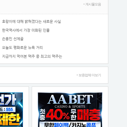
+ 게시물모음
호랑이에 대해 밝혀졌다는 새로운 사실
한국역사에서 가장 미화된 인물
손흥민 선제골
오늘도 평화로운 뉴욕 거리
지금까지 먹어본 맥주 중 최고의 맥주는
+ 보증업체 더보기