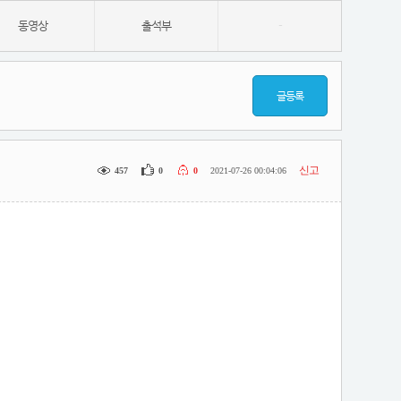
동영상
출석부
-
글등록
신고
457
0
0
2021-07-26 00:04:06