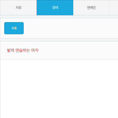
자유
유머
연예인
목록
발레 연습하는 여자