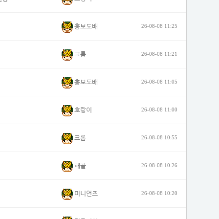
홍보도배
26-08-08 11:25
크롬
26-08-08 11:21
홍보도배
26-08-08 11:05
호랑이
26-08-08 11:00
크롬
26-08-08 10:55
해골
26-08-08 10:26
미니언즈
26-08-08 10:20