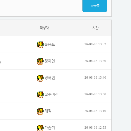
글등록
작성자
시간
물음표
26-08-08 13:52
정해인
g
26-08-08 13:50
정해인
26-08-08 13:40
질주머신
26-08-08 13:30
해적
26-08-08 13:10
가습기
26-08-08 12:55