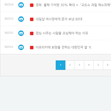
정부, 올해 가석방 30% 확대 ㄷ "교도소 과밀 해소위해
502314
N
네일샵 여사장에게 문자 보낸 80대
502313
N
점심 사주는 사람을 조심해야 하는 이유
502312
N
아프리카에 희망을 전하는 대한민국 쌀 'K
502311
N
1
2
3
4
5
6