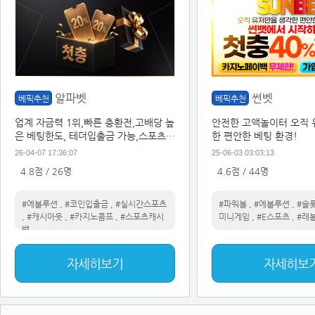
알파벳
썬벳
베픽추천
베픽추천
업계 자금력 1위,빠른 충환전,고배당 높
안전한 고액놀이터 오직 
은 베팅한도, 테더입출금 가능,스포츠
한 편안한 베팅 환경!
실시간 베팅 캐시아웃가능
26-04-07 17:36:07
25-06-03 03:03:13
4.8점 / 26명
4.6점 / 44명
#에볼루션
,
#코인입출금
,
#실시간스포츠
#파워볼
,
#에볼루션
,
#슬
,
#캐시아웃
,
#카지노콤프
,
#스포츠캐시
미니게임
,
#E스포츠
,
#레
백
자세히보기
자세히보