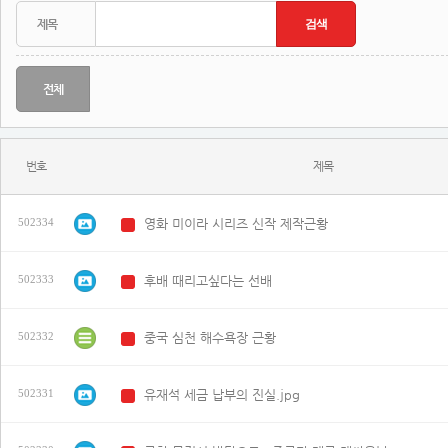
전체
번호
제목
영화 미이라 시리즈 신작 제작근황
502334
N
후배 때리고싶다는 선배
502333
N
중국 심천 해수욕장 근황
502332
N
유재석 세금 납부의 진실.jpg
502331
N