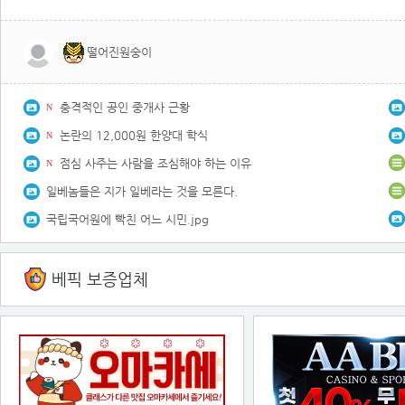
떨어진원숭이
충격적인 공인 중개사 근황
N
논란의 12,000원 한양대 학식
N
점심 사주는 사람을 조심해야 하는 이유
N
일베놈들은 지가 일베라는 것을 모른다.
국립국어원에 빡친 어느 시민.jpg
베픽 보증업체