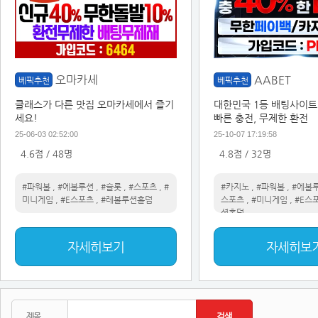
오마카세
AABET
베픽추천
베픽추천
클래스가 다른 맛집 오마카세에서 즐기
대한민국 1등 배팅사이트 
세요!
빠른 충전, 무제한 환전
25-06-03 02:52:00
25-10-07 17:19:58
4.6점 / 48명
4.8점 / 32명
#파워볼
,
#에볼루션
,
#슬롯
,
#스포츠
,
#
#카지노
,
#파워볼
,
#에볼
미니게임
,
#E스포츠
,
#레볼루션홀덤
스포츠
,
#미니게임
,
#E스
션홀덤
자세히보기
자세히보