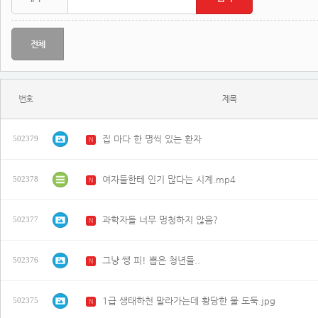
전체
번호
제목
집 마다 한 명씩 있는 환자
502379
N
여자들한테 인기 많다는 시계.mp4
502378
N
과학자들 너무 멍청하지 않음?
502377
N
그냥 쌩 피! 뽑은 청년들..
502376
N
1급 생태하천 말라가는데 황당한 물 도둑.jpg
502375
N