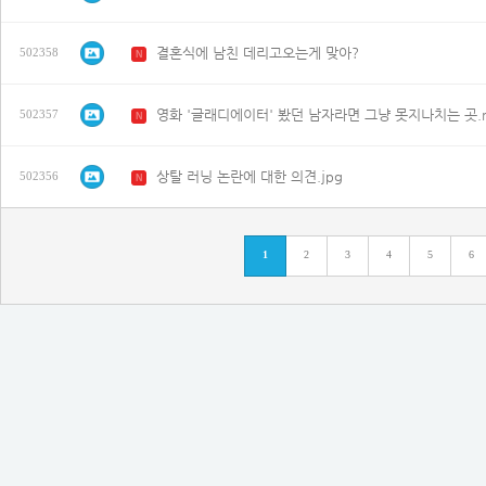
결혼식에 남친 데리고오는게 맞아?
502358
N
영화 '글래디에이터' 봤던 남자라면 그냥 못지나치는 곳.
502357
N
상탈 러닝 논란에 대한 의견.jpg
502356
N
1
2
3
4
5
6