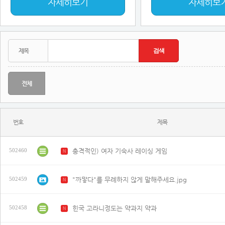
자세히보기
자세히보
전체
번호
제목
충격적인) 여자 기숙사 레이싱 게임
502460
N
"까맣다"를 무례하지 않게 말해주세요.jpg
502459
N
힌국 고라니정도는 약과지 약과
502458
N