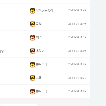
떨어진원숭이
26-08-08 11:45
극혐
26-08-08 11:40
해적
26-08-08 11:35
호랑이
엔딩
26-08-08 11:30
홍보도배
26-08-08 11:25
크롬
26-08-08 11:21
홍보도배
26-08-08 11:05