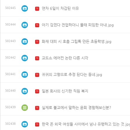
연차 6일이 차감된 이유
502445
N
아기 갖겠다 전업하더니 몰래 피임한 아내.jpg
502444
N
화재 대피 시 호흡 그립톡 만든 초등학생.jpg
502443
N
교도소 에어컨 논란 다른 시각
502442
N
귀귀의 고향으로 추정 된다는 동네.jpg
502441
N
일본 회사의 신기한 직원 복지
502440
N
실제로 불교에서 말하는 윤회 경험해보신분?
502439
N
한국 온 외국 여성들 사이에서 넘나 유행하고 있는 것.jp
502438
N