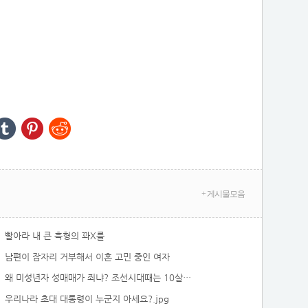
+ 게시물모음
빨아라 내 큰 흑형의 꽈X를
남편이 잠자리 거부해서 이혼 고민 중인 여자
왜 미성년자 성매매가 죄냐? 조선시대때는 10살짜리 여자도 신부로 맞이했
우리나라 초대 대통령이 누군지 아세요?.jpg