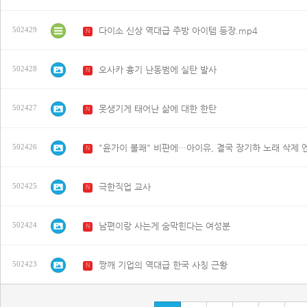
다이소 신상 역대급 주방 아이템 등장.mp4
502429
N
오사카 흉기 난동범에 실탄 발사
502428
N
못생기게 태어난 삶에 대한 한탄
502427
N
"윤가이 불쾌" 비판에…아이유, 결국 장기하 노래 삭제 
502426
N
극한직업 교사
502425
N
남편이랑 사는게 숨막힌다는 여성분
502424
N
짱깨 기업의 역대급 한국 사칭 근황
502423
N