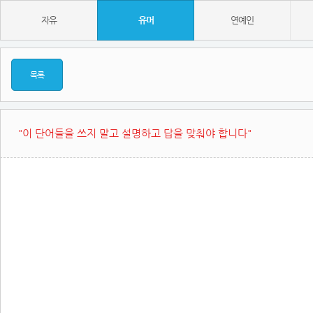
자유
유머
연예인
목록
"이 단어들을 쓰지 말고 설명하고 답을 맞춰야 합니다"