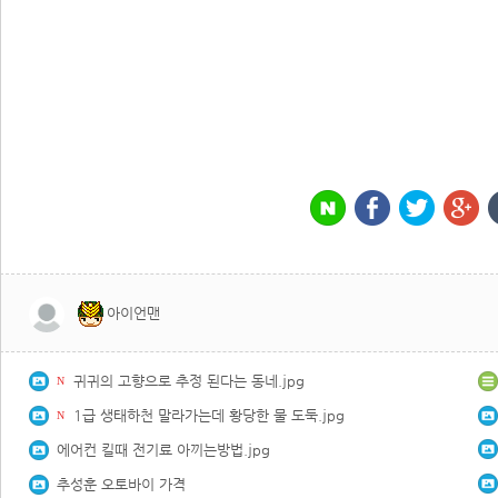
아이언맨
귀귀의 고향으로 추정 된다는 동네.jpg
N
1급 생태하천 말라가는데 황당한 물 도둑.jpg
N
에어컨 킬때 전기료 아끼는방법.jpg
추성훈 오토바이 가격