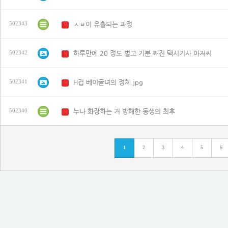
ㅅㅂ이 유출되는 과정
502343
N
하루만에 20 정도 벌고 기분 째진 택시기사 아저씨
502342
N
H컵 베이글녀의 정체.jpg
502341
N
누나 화장하는 거 방해한 동생의 최후
502340
N
1
2
3
4
5
6