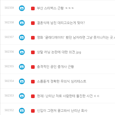
부산 스타벅스 근황 ㅋㅋㅋ
502359
N
결혼식에 남친 데리고오는게 맞아?
502358
N
영화 '글래디에이터' 봤던 남자라면 그냥 못지나치는 곳.
502357
N
상탈 러닝 논란에 대한 의견.jpg
502356
N
충격적인 공인 중개사 근황
502355
N
소름돋게 정확한 무의식 심리테스트
502354
N
현재) 난리난 차로 사람한테 돌진한 사건 ㄷㄷ
502353
N
신입이 그랜저 끌고와서 난리난 회사
502352
N