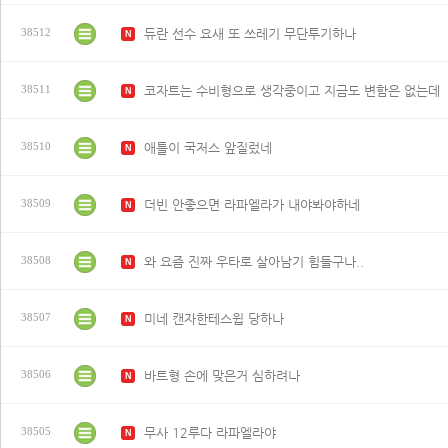
듀란 선수 요새 또 쓰레기 무단투기하나
38512
N
코자트는 수비형으로 생각중이고 지금도 변함은 없는데
38511
N
애틀이 국저스 앞질렀네
38510
N
더빈 안좋으면 라파엘라가 내야봐야하네
38509
N
와 요즘 진짜 우타로 살아남기 힘들구나..
38508
N
미네 캔자한테스윕 당하나
38507
N
바트형 손에 맞은거 심하려나
38506
N
무사 12루다 라파엘라야
38505
N