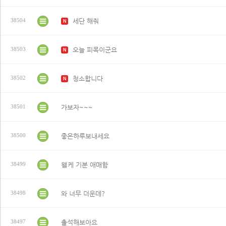
세단 해줘
38504
N
오늘 피목이군요
38503
N
청소합니다
38502
N
가보자~~~
38501
좋은하루보내세요
38500
왤케 기분 애매함
38499
와 너무 더운데?
38498
출석해보아요
38497