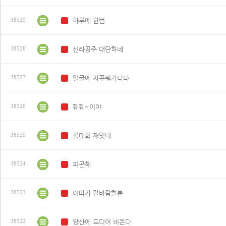
하루에 한번
38529
N
신라공주 대단하네
38528
N
얼굴에 자꾸뭐가나냐
38527
N
줴줴~이야
38526
N
롤대회 재밋네
38525
N
피곤해
38524
N
이따가 칼바람할분
38523
N
양산에 드디어 비온다
38522
N