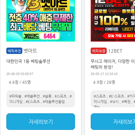
벳마트
12BET
베픽추천
베픽보증
대한민국 1등 베팅솔루션
무사고 메이저, 다양한 
배팅의 완성!
25-06-03 03:00:57
26-05-17 12:24:10
4.6점 / 45명
4.9점 / 26명
#파워볼
,
#에볼루션
,
#슬롯
,
#스포츠
,
#
#스포츠
,
#E-스포츠
,
#카
미니게임
,
#E스포츠
,
#레볼루션홀덤
미니게임
,
#낚시
,
#복권
,
케노
자세히보기
자세히보