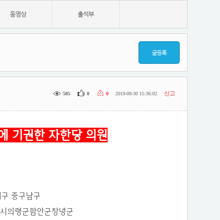
동영상
출석부
-
글등록
신고
585
0
0
2019-09-30 15:36:02
에 기권한 자한당 의원
대구 중구남구
양시의령군함안군창녕군