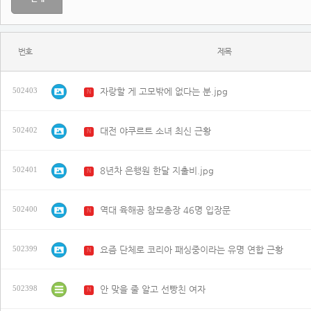
번호
제목
자랑할 게 고모밖에 없다는 분.jpg
502403
N
대전 야쿠르트 소녀 최신 근황
502402
N
8년차 은행원 한달 지출비.jpg
502401
N
역대 육해공 참모총장 46명 입장문
502400
N
요즘 단체로 코리아 패싱중이라는 유명 연합 근황
502399
N
안 맞을 줄 알고 선빵친 여자
502398
N