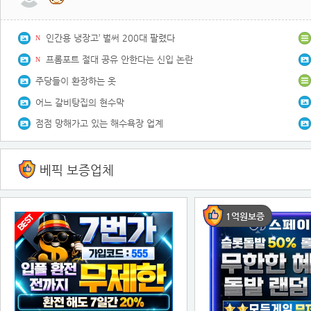
인간용 냉장고’ 벌써 200대 팔렸다
N
프롬포트 절대 공유 안한다는 신입 논란
N
주당들이 환장하는 옷
어느 갈비탕집의 현수막
점점 망해가고 있는 해수욕장 업계
베픽 보증업체
1억원보증