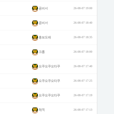
곰비서
26-08-07 19:00
곰비서
26-08-07 18:40
홍보도배
26-08-07 18:35
크롬
26-08-07 18:00
오쿠오쿠오타쿠
26-08-07 17:40
오쿠오쿠오타쿠
26-08-07 17:25
오쿠오쿠오타쿠
26-08-07 17:19
해적
26-08-07 17:13