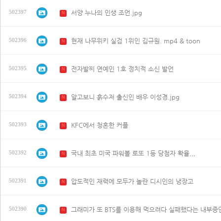
서양 누나의 인생 조언.jpg
502397
N
현재 나무위키 실검 1위인 김규원. mp4 & toon
502396
N
전자발찌 연예인 1호 정치적 소신 발언
502395
N
알고보니 흙수저 출신인 배우 이성경.jpg
502394
N
KFC에서 청혼한 커플
502393
N
국내 최초 미국 파워볼 로또 1등 당첨자 확율,,,
502392
N
압도적인 재력에 모두가 놀란 디시인의 냉장고
502391
N
그래미가 또 BTS를 이용해 먹으려다 실패했다는 내부증
502390
N