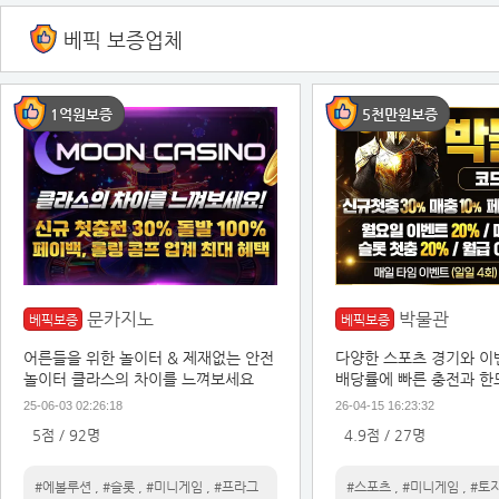
베픽 보증업체
1억원보증
5천만원보증
문카지노
박물관
베픽보증
베픽보증
어른들을 위한 놀이터 & 제재없는 안전
다양한 스포츠 경기와 이
놀이터 클라스의 차이를 느껴보세요
배당률에 빠른 충전과 한
25-06-03 02:26:18
26-04-15 16:23:32
5점 / 92명
4.9점 / 27명
#에볼루션
,
#슬롯
,
#미니게임
,
#프라그
#스포츠
,
#미니게임
,
#토