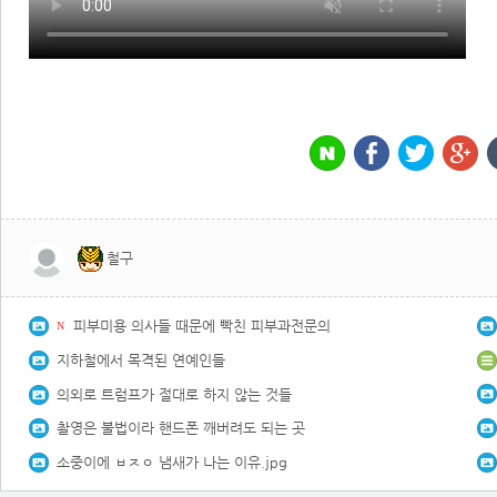
철구
피부미용 의사들 때문에 빡친 피부과전문의
N
지하철에서 목격된 연예인들
의외로 트럼프가 절대로 하지 않는 것들
촬영은 불법이라 핸드폰 깨버려도 되는 곳
소중이에 ㅂㅈㅇ 냄새가 나는 이유.jpg