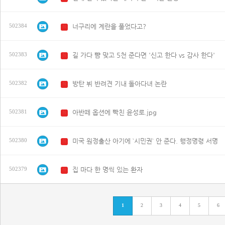
너구리에 계란을 풀었다고?
502384
N
길 가다 뺨 맞고 5천 준다면 '신고 한다 vs 감사 한다'
502383
N
방탄 뷔 반려견 기내 돌아다녀 논란
502382
N
아반떼 옵션에 빡친 윤성로.jpg
502381
N
미국 원정출산 아기에 `시민권` 안 준다. 행정명령 서명
502380
N
집 마다 한 명씩 있는 환자
502379
N
1
2
3
4
5
6