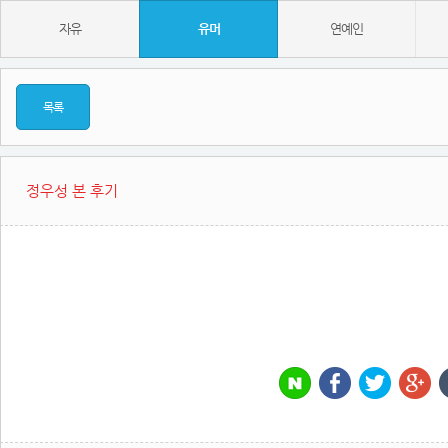
자유
유머
연예인
목록
정우성 본 후기