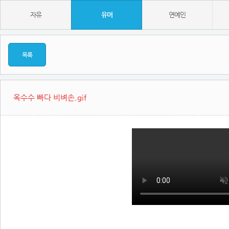
자유
유머
연예인
목록
옥수수 빠다 비벼손.gif