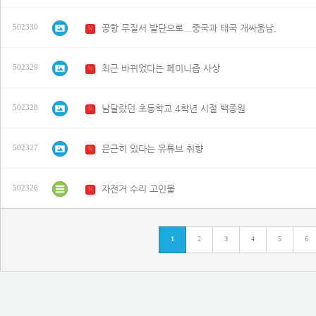
공항 무질서 발단으로...중국과 태국 개싸움남.
502330
N
최근 바뀌었다는 페미니즘 사상
502329
N
남달랐던 초등학교 4학년 시절 백종원
502328
N
은근히 있다는 유튜브 취향
502327
N
자전거 수리 고인물
502326
N
1
2
3
4
5
6