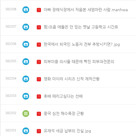
아빠 장례식장에서 처음본 새엄마란 사람.manhwa
502338
N
펌)요즘 애들은 안 믿는 옛날 고등학교 시간표
502337
N
한국에서 외국인 노동자 전부 추방시키면?.jpg
502336
N
피부미용 의사들 때문에 빡친 피부과전문의
502335
N
영화 미이라 시리즈 신작 제작근황
502334
N
후배 때리고싶다는 선배
502333
N
중국 심천 해수욕장 근황
502332
N
유재석 세금 납부의 진실.jpg
502331
N