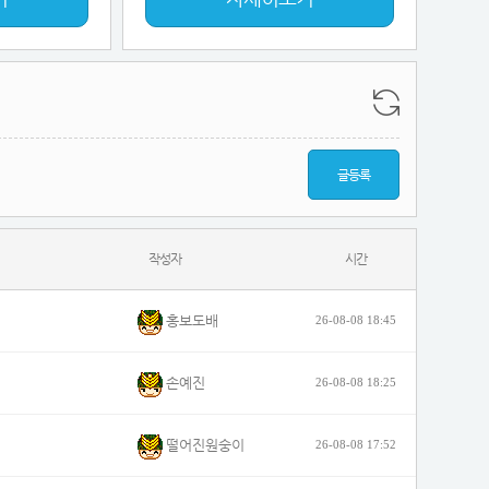
글등록
작성자
시간
홍보도배
26-08-08 18:45
손예진
26-08-08 18:25
떨어진원숭이
26-08-08 17:52