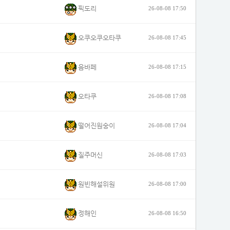
픽도리
26-08-08 17:50
오쿠오쿠오타쿠
26-08-08 17:45
음바페
26-08-08 17:15
오타쿠
26-08-08 17:08
떨어진원숭이
26-08-08 17:04
질주머신
26-08-08 17:03
원빈해설위원
26-08-08 17:00
정해인
26-08-08 16:50