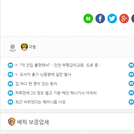
극혐
“차 진입 불편해서”…인천 부평감리교회, 도로 중앙선 ‘검은 페인트’로
N
오사카 흉기 난동범에 실탄 발사
N
집 마다 한 명씩 있는 환자
하루만에 20 정도 벌고 기분 째진 택시기사 아저씨
최근 바뀌었다는 페미니즘 사상
베픽 보증업체