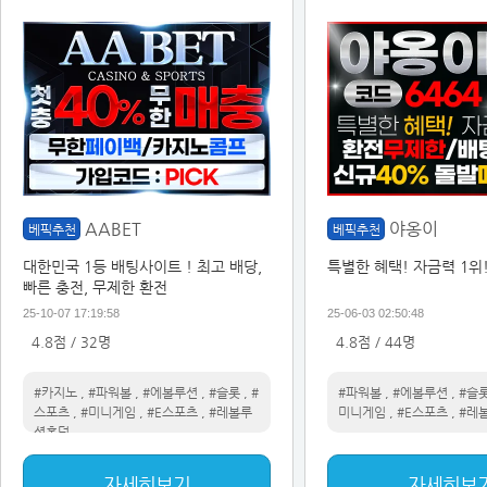
AABET
야옹이
베픽추천
베픽추천
대한민국 1등 배팅사이트 ! 최고 배당,
특별한 혜택! 자금력 1위
빠른 충전, 무제한 환전
25-10-07 17:19:58
25-06-03 02:50:48
4.8점 / 32명
4.8점 / 44명
#카지노
,
#파워볼
,
#에볼루션
,
#슬롯
,
#
#파워볼
,
#에볼루션
,
#슬
스포츠
,
#미니게임
,
#E스포츠
,
#레볼루
미니게임
,
#E스포츠
,
#레
션홀덤
자세히보기
자세히보