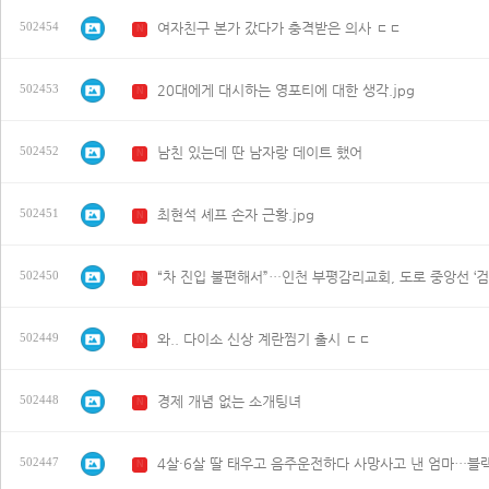
여자친구 본가 갔다가 충격받은 의사 ㄷㄷ
502454
N
20대에게 대시하는 영포티에 대한 생각.jpg
502453
N
남친 있는데 딴 남자랑 데이트 했어
502452
N
최현석 셰프 손자 근황.jpg
502451
N
502450
N
와.. 다이소 신상 계란찜기 출시 ㄷㄷ
502449
N
경제 개념 없는 소개팅녀
502448
N
502447
N