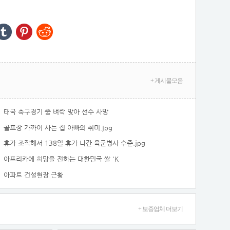
+ 게시물모음
태국 축구경기 중 벼락 맞아 선수 사망
골프장 가까이 사는 집 아빠의 취미.jpg
휴가 조작해서 138일 휴가 나간 육군병사 수준.jpg
아프리카에 희망을 전하는 대한민국 쌀 'K
아파트 건설현장 근황
+ 보증업체 더보기