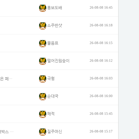
홍보도배
26-08-08 16:45
소주반샷
26-08-08 16:18
물음표
26-08-08 16:15
떨어진원숭이
26-08-08 16:12
극혐
“차 진입 불편해서”…인천 부평감리교회, 도로 중앙선 ‘검은 페인트’로
26-08-08 16:03
순대국
26-08-08 16:00
해적
26-08-08 15:45
질주머신
4살·6살 딸 태우고 음주운전하다 사망사고 낸 엄마…블랙박스 공개.new
26-08-08 15:17