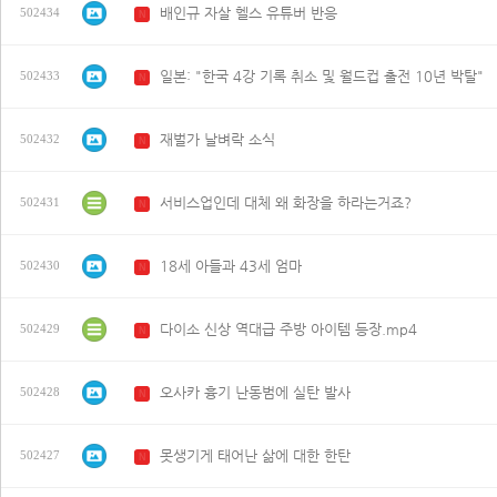
배인규 자살 헬스 유튜버 반응
502434
N
일본: "한국 4강 기록 취소 및 월드컵 출전 10년 박탈"
502433
N
재벌가 날벼락 소식
502432
N
서비스업인데 대체 왜 화장을 하라는거죠?
502431
N
18세 아들과 43세 엄마
502430
N
다이소 신상 역대급 주방 아이템 등장.mp4
502429
N
오사카 흉기 난동범에 실탄 발사
502428
N
못생기게 태어난 삶에 대한 한탄
502427
N