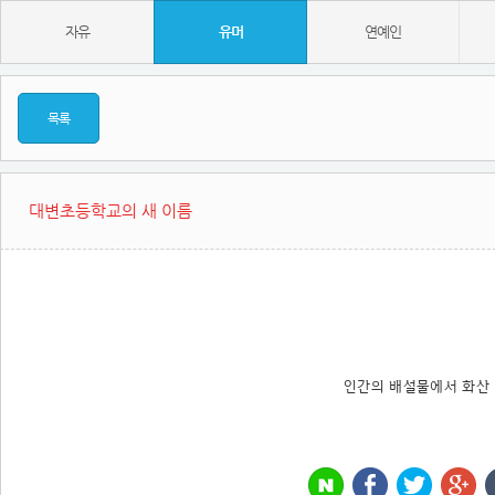
자유
유머
연예인
목록
대변초등학교의 새 이름
인간의 배설물에서 화산 