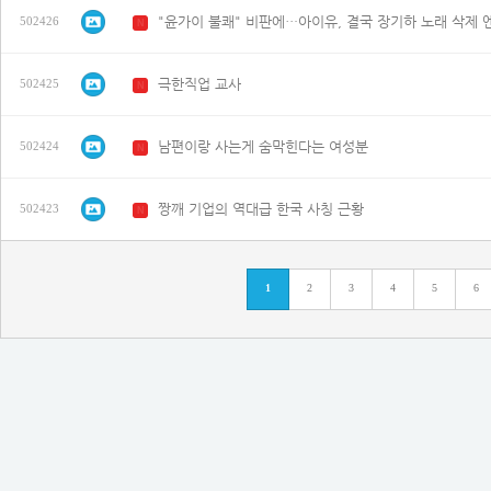
"윤가이 불쾌" 비판에…아이유, 결국 장기하 노래 삭제 
502426
N
극한직업 교사
502425
N
남편이랑 사는게 숨막힌다는 여성분
502424
N
짱깨 기업의 역대급 한국 사칭 근황
502423
N
1
2
3
4
5
6