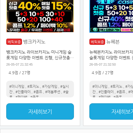
뱅크카지노
뉴헤븐
베픽보증
베픽보증
뱅크카지노 라이브카지노·미니게임·슬
뉴헤븐카지노 라이브카지
롯게임 다양한 이벤트 진행, 신규첫충·
슬롯게임 다양한 이벤트 진
재충·페이백·콤프 지급 혜택과 빠른충전
충·페이백 혜택과 빠른충
26-05-07 21:32:45
26-05-07 21:32:50
무제한환전 지원
지원
4.9점 / 27명
4.9점 / 27명
#미니게임
,
#토지노
,
#가상게임
,
#실시
#미니게임
,
#토지노
,
#가
간
,
#인플레이
,
#콤프
,
#에볼루션
,
#슬
간
,
#인플레이
,
#콤프
,
#
롯
,
#페이백
,
#쿠폰
롯
,
#페이백
,
#쿠폰
자세히보기
자세히보