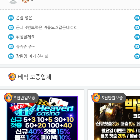
인
들
존잘 명은
에
근데 3번트랙은 겨울노래같은대ㄷㄷ
게
사
취침할게요
례
쥬쥬쥬 쥬~
가
장원영 아기 천사의
감
소
베픽 보증업체
하
고
있
5천만원보증
5천만원보증
다
고
확
신