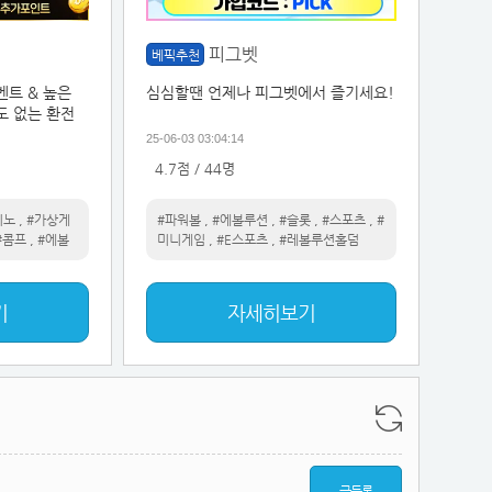
피그벳
베픽추천
벤트 & 높은
심심할땐 언제나 피그벳에서 즐기세요!
도 없는 환전
25-06-03 03:04:14
4.7점 / 44명
지노
,
#가상게
#파워볼
,
#에볼루션
,
#슬롯
,
#스포츠
,
#
#콤프
,
#에볼
미니게임
,
#E스포츠
,
#레볼루션홀덤
기
자세히보기
글등록