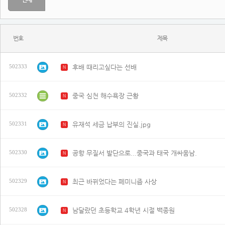
확
산
에
번호
제목
대
해
후배 때리고싶다는 선배
502333
N
경
고
중국 심천 해수욕장 근황
502332
N
한
후
유재석 세금 납부의 진실.jpg
502331
N
경
고
공항 무질서 발단으로...중국과 태국 개싸움남.
502330
N
를
발
최근 바뀌었다는 페미니즘 사상
502329
N
령
하
남달랐던 초등학교 4학년 시절 백종원
502328
N
고