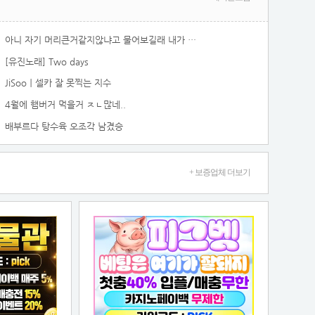
아니 자기 머리큰거같지않냐고 물어보길래 내가 아니라고 했는데
[유진노래] Two days
JiSooㅣ셀카 잘 못찍는 지수
4월에 햄버거 먹을거 ㅈㄴ많네..
배부르다 탕수육 오조각 남겼승
+ 보증업체 더보기