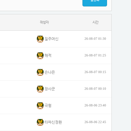
작성자
시간
질주머신
26-08-07 01:30
해적
26-08-07 01:25
손나은
26-08-07 00:15
장사꾼
26-08-07 00:10
극혐
26-08-06 23:40
타짜신정환
26-08-06 22:45