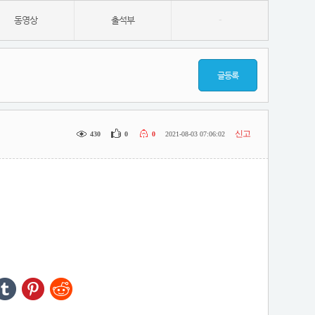
동영상
출석부
-
글등록
신고
430
0
0
2021-08-03 07:06:02