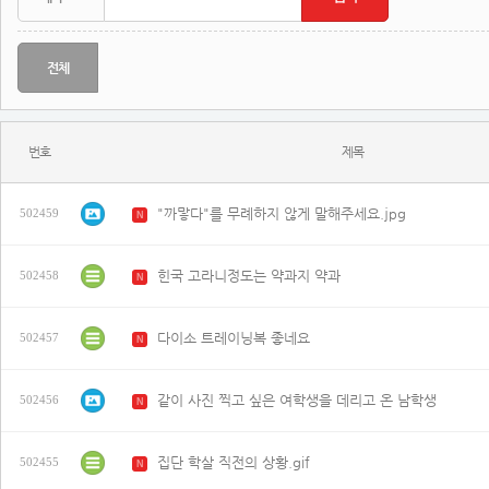
전체
번호
제목
"까맣다"를 무례하지 않게 말해주세요.jpg
502459
N
힌국 고라니정도는 약과지 약과
502458
N
다이소 트레이닝복 좋네요
502457
N
같이 사진 찍고 싶은 여학생을 데리고 온 남학생
502456
N
집단 학살 직전의 상황.gif
502455
N