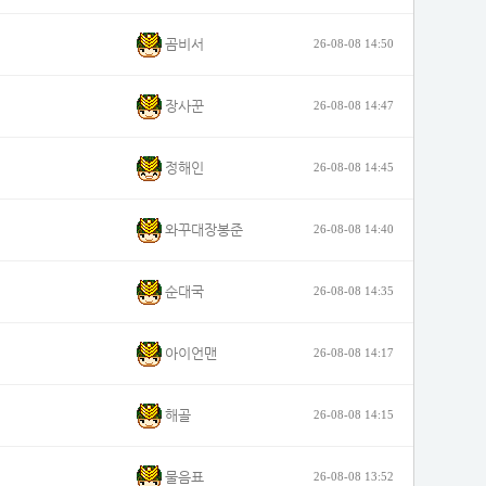
곰비서
26-08-08 14:50
장사꾼
26-08-08 14:47
정해인
26-08-08 14:45
와꾸대장봉준
26-08-08 14:40
순대국
26-08-08 14:35
아이언맨
26-08-08 14:17
해골
26-08-08 14:15
물음표
26-08-08 13:52