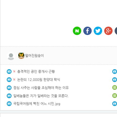
떨어진원숭이
충격적인 공인 중개사 근황
N
논란의 12,000원 한양대 학식
N
점심 사주는 사람을 조심해야 하는 이유
일베놈들은 지가 일베라는 것을 모른다.
국립국어원에 빡친 어느 시민.jpg