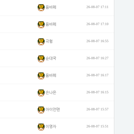
음바페
26-08-07 17:11
음바페
26-08-07 17:10
극혐
26-08-07 16:55
순대국
26-08-07 16:27
음바페
26-08-07 16:17
손나은
26-08-07 16:15
아이언맨
26-08-07 15:57
이영자
26-08-07 15:51