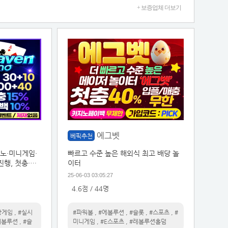
+ 보증업체 더보기
에그벳
베픽추천
노·미니게임·
빠르고 수준 높은 해외식 최고 배당 놀
행, 첫충·재
이터
전 무제한환전
25-06-03 03:05:27
4.6점 / 44명
상게임
,
#실시
#파워볼
,
#에볼루션
,
#슬롯
,
#스포츠
,
#
에볼루션
,
#슬
미니게임
,
#E스포츠
,
#레볼루션홀덤