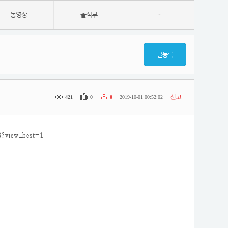
동영상
출석부
-
글등록
신고
421
0
0
2019-10-01 00:52:02
8?view_best=1