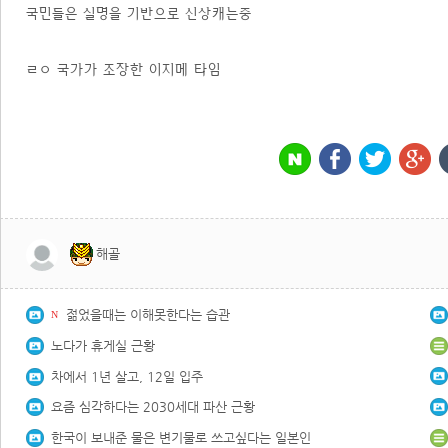
국민들은 실명을 기반으로 신상캐는중
ㄹㅇ 국가가 조장한 이지메 타임
해골
젊었을때는 이해못한다는 습관
N
노다가 휴게실 근황
차에서 1년 살고, 12일 입주
요즘 심각하다는 2030세대 파산 근황
한국이 보내준 물은 변기물로 쓰고싶다는 일본인