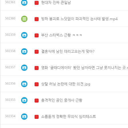
현대차 진짜 큰일남
502361
N
빙하 붕괴로 느닷없이 파괴적인 눈사태 발생.mp4
502360
N
부산 스타벅스 근황 ㅋㅋㅋ
502359
N
결혼식에 남친 데리고오는게 맞아?
502358
N
영화 '글래디에이터' 봤던 남자라면 그냥 못지나치는 곳.
502357
N
상탈 러닝 논란에 대한 의견.jpg
502356
N
충격적인 공인 중개사 근황
502355
N
소름돋게 정확한 무의식 심리테스트
502354
N