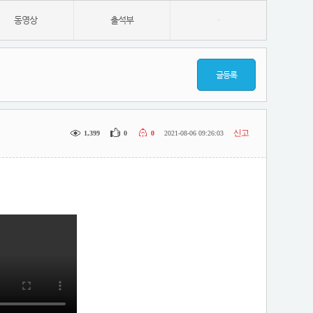
동영상
출석부
-
글등록
신고
1,399
0
0
2021-08-06 09:26:03