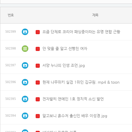
번호
제목
요즘 단체로 코리아 패싱중이라는 유명 연합 근황
502399
N
안 맞을 줄 알고 선빵친 여자
502398
N
서양 누나의 인생 조언.jpg
502397
N
현재 나무위키 실검 1위인 김규원. mp4 & toon
502396
N
전자발찌 연예인 1호 정치적 소신 발언
502395
N
알고보니 흙수저 출신인 배우 이성경.jpg
502394
N