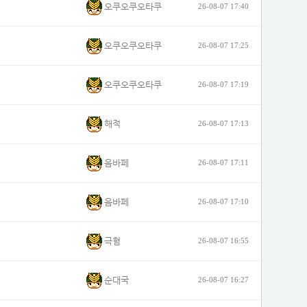
오쿠오쿠오타쿠
26-08-07 17:40
오쿠오쿠오타쿠
26-08-07 17:25
오쿠오쿠오타쿠
26-08-07 17:19
해적
26-08-07 17:13
음바페
26-08-07 17:11
음바페
26-08-07 17:10
극혐
26-08-07 16:55
순대국
26-08-07 16:27