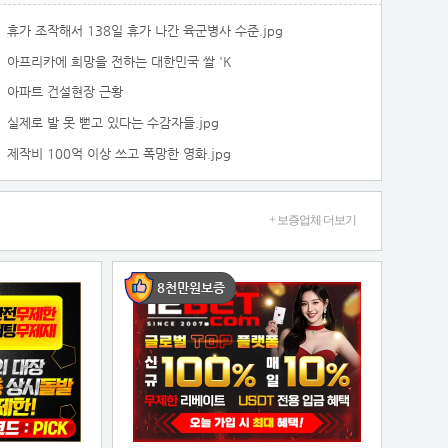
휴가 조작해서 138일 휴가 나간 육군병사 수준.jpg
아프리카에 희망을 전하는 대한민국 쌀 'K
아파트 건설현장 근황
실제로 발 못 뻗고 있다는 수감자들.jpg
제작비 100억 이상 쓰고 폭망한 영화.jpg
+ 보증업체 더보기
8천만원보증