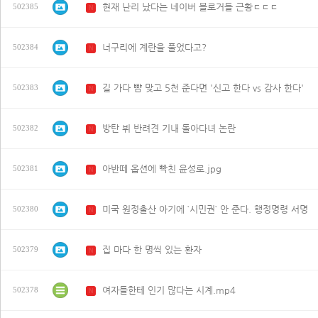
현재 난리 났다는 네이버 블로거들 근황ㄷㄷㄷ
502385
N
너구리에 계란을 풀었다고?
502384
N
길 가다 뺨 맞고 5천 준다면 '신고 한다 vs 감사 한다'
502383
N
방탄 뷔 반려견 기내 돌아다녀 논란
502382
N
아반떼 옵션에 빡친 윤성로.jpg
502381
N
미국 원정출산 아기에 `시민권` 안 준다. 행정명령 서명
502380
N
집 마다 한 명씩 있는 환자
502379
N
여자들한테 인기 많다는 시계.mp4
502378
N