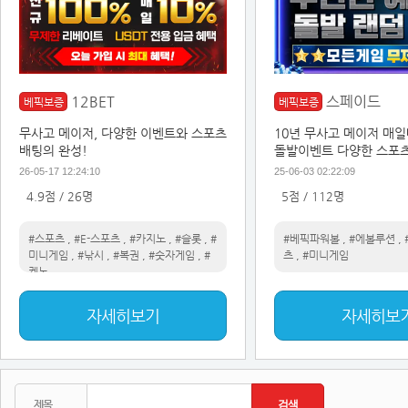
12BET
스페이드
베픽보증
베픽보증
무사고 메이저, 다양한 이벤트와 스포츠
10년 무사고 메이저 매
배팅의 완성!
돌발이벤트 다양한 스포
26-05-17 12:24:10
25-06-03 02:22:09
4.9점 / 26명
5점 / 112명
#스포츠
,
#E-스포츠
,
#카지노
,
#슬롯
,
#
#베픽파워볼
,
#에볼루션
,
미니게임
,
#낚시
,
#복권
,
#숫자게임
,
#
츠
,
#미니게임
케노
자세히보기
자세히보