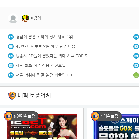
호랑이
경찰이 뽑은 최악의 형사 영화 1위
4년차 난임부부 임밍아웃 남편 반응
방송사 PD들이 뽑았다는 역대 사극 TOP 5
세계 최초 여성 전용 엔진오일
서울 더위에 깜짤 놀란 외국인 ㄷㄷ
베픽 보증업체
8천만원보증
1억원보증