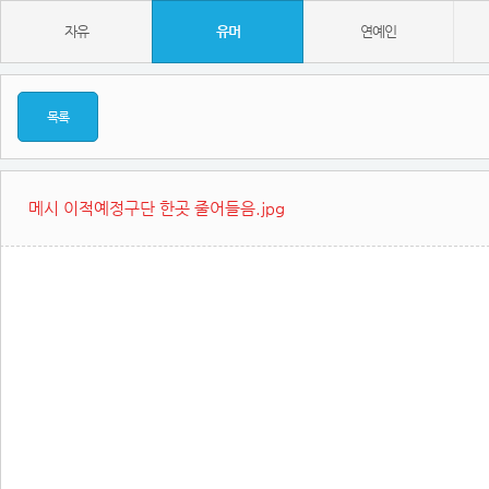
자유
유머
연예인
목록
메시 이적예정구단 한곳 줄어들음.jpg