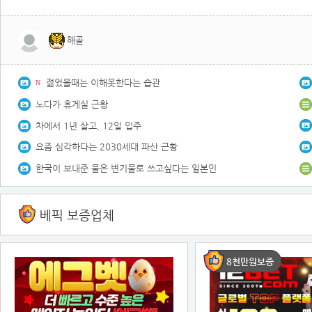
해골
젊었을때는 이해못한다는 습관
N
노다가 휴게실 근황
차에서 1년 살고, 12일 입주
요즘 심각하다는 2030세대 파산 근황
한국이 보내준 물은 변기물로 쓰고싶다는 일본인
베픽 보증업체
8천만원보증