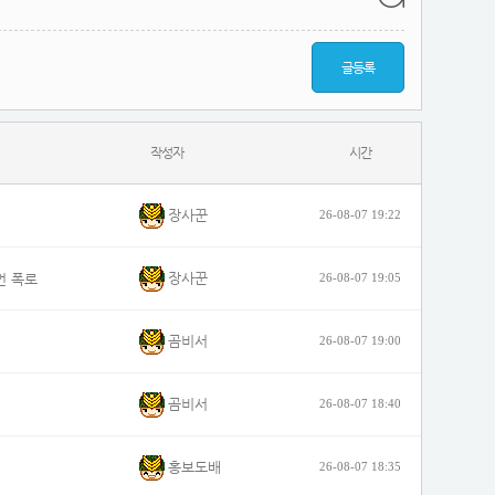
글등록
작성자
시간
장사꾼
26-08-07 19:22
장사꾼
언 폭로
26-08-07 19:05
곰비서
26-08-07 19:00
곰비서
26-08-07 18:40
홍보도배
26-08-07 18:35