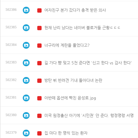
여자친구 본가 갔다가 충격 받은 의사
502386
N
현재 난리 났다는 네이버 블로거들 근황ㄷㄷㄷ
502385
N
너구리에 계란을 풀었다고?
502384
N
길 가다 뺨 맞고 5천 준다면 '신고 한다 vs 감사 한다'
502383
N
방탄 뷔 반려견 기내 돌아다녀 논란
502382
N
아반떼 옵션에 빡친 윤성로.jpg
502381
N
미국 원정출산 아기에 `시민권` 안 준다. 행정명령 서명
502380
N
집 마다 한 명씩 있는 환자
502379
N