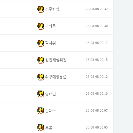
소주반샷
26-08-08 20:32
오타쿠
26-08-08 20:30
픽샤워
26-08-08 20:17
원빈해설위원
26-08-08 20:15
와꾸대장봉준
26-08-08 20:12
정해인
26-08-08 20:10
순대국
26-08-08 20:07
크롬
26-08-08 20:05