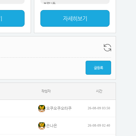
본력1등
기
자세히보기
글등록
작성자
시간
오쿠오쿠오타쿠
26-08-09 03:50
손나은
26-08-09 02:40