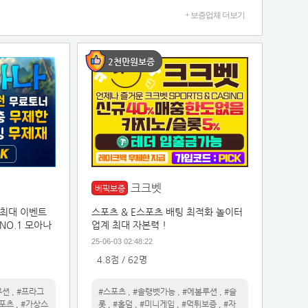
+ 보증업체 더보기
2천만원보증
크크벳
베픽보증
 최대 이벤트
스포츠 & E스포츠 배팅 최적화 놀이터
NO.1 모아나
업계 최대 자본력 !
25-06-03 02:48:22
4.8점 / 62명
루션
,
#프라그
#스포츠
,
#솔랭벳가능
,
#에볼루션
,
#슬
스포츠
,
#가상스
롯
,
#홀덤
,
#미니게임
,
#먹튀보증
,
#자