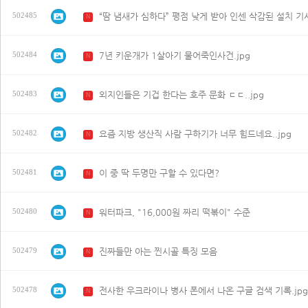
“땀 냄새가 심하다” 평점 낮게 받아 인센 삭감된 설치 기사
502485
N
7년 키운개가 1살아기 물어죽인사건.jpg
502484
N
외지인들은 기겁 한다는 호주 문화 ㄷㄷ..jpg
502483
N
요즘 지방 생산직 사람 구하기가 너무 힘드네요..jpg
502482
N
이 중 딱 두명만 구할 수 있다면?
502481
N
워터파크, "16,000원 짜리 떡볶이" 수준
502480
N
진짜들만 아는 찐시골 특징 모음
502479
N
전사한 우크라이나 병사 폰에서 나온 구글 검색 기록.jpg
502478
N