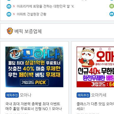
아프리카에 희망을 전하는 대한민국 쌀 'K
N
아파트 건설현장 근황
N
베픽 보증업체
모아나
오마카세
베픽추천
베픽추천
국내 최대 자본력 종목별 최대 이벤트
클래스가 다른 맛집 오마
매주 홀덤 무료토너 진행 NO.1 모아나
세요!