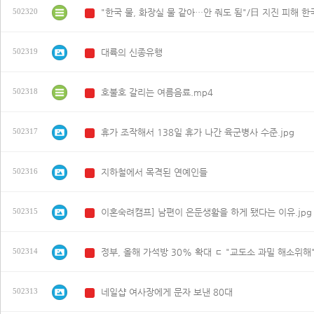
502320
N
대륙의 신종유행
502319
N
호불호 갈리는 여름음료.mp4
502318
N
휴가 조작해서 138일 휴가 나간 육군병사 수준.jpg
502317
N
지하철에서 목격된 연예인들
502316
N
이혼숙려캠프] 남편이 은둔생활을 하게 됐다는 이유.jpg
502315
N
정부, 올해 가석방 30% 확대 ㄷ "교도소 과밀 해소위해
502314
N
네일샵 여사장에게 문자 보낸 80대
502313
N