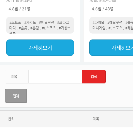
25-11-10 08:44:54
25-06-03 02:52:00
4.8점 / 21명
4.6점 / 48명
#스포츠
,
#카지노
,
#에볼루션
,
#프라그
#파워볼
,
#에볼루션
,
#슬
마틱
,
#슬롯
,
#홀덤
,
#E스포츠
,
#가상스
미니게임
,
#E스포츠
,
#레
포츠
자세히보기
자세히보
전체
번호
제목