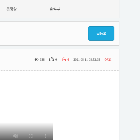
동영상
출석부
-
글등록
신고
338
0
0
2021-08-11 08:52:03