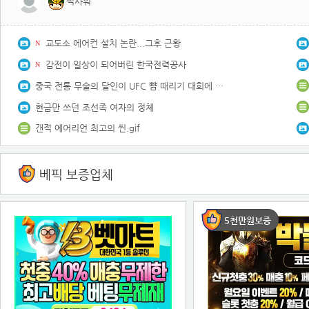
픽샤워
교도소 에어컨 설치 논란...그후 근황
N
감전이 일상이 되어버린 한국전력공사
N
중국 전통 무술의 달인이 UFC 뺨 때리기 대회에 참가 하자 벌어진 일
현금만 쓰던 조선족 여자의 정체
갠적 에어리언 최고의 씬.gif
베픽 보증업체
5천만원보증