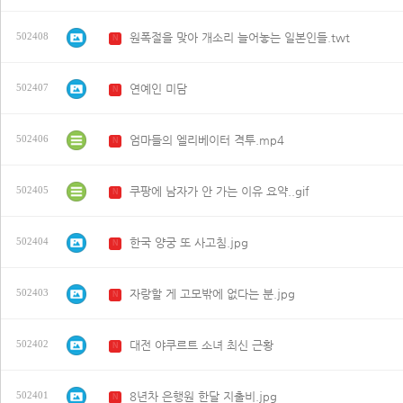
원폭절을 맞아 개소리 늘어놓는 일본인들.twt
502408
N
연예인 미담
502407
N
엄마들의 엘리베이터 격투.mp4
502406
N
쿠팡에 남자가 안 가는 이유 요약..gif
502405
N
한국 양궁 또 사고침.jpg
502404
N
자랑할 게 고모밖에 없다는 분.jpg
502403
N
대전 야쿠르트 소녀 최신 근황
502402
N
8년차 은행원 한달 지출비.jpg
502401
N