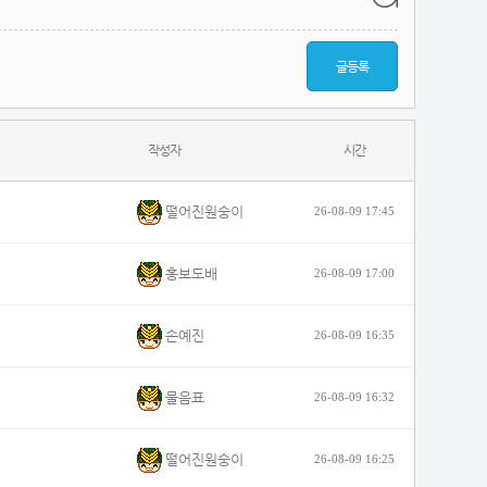
글등록
작성자
시간
떨어진원숭이
26-08-09 17:45
홍보도배
26-08-09 17:00
손예진
26-08-09 16:35
물음표
26-08-09 16:32
떨어진원숭이
26-08-09 16:25