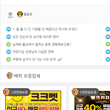
물음표
딸 둘 다 간 기증을 안 해준다고 하시며 우셨다.
N
남친 있는데 딴 남자랑 데이트 했어
실제로 불교에서 말하는 윤회 경험해보신분?
어린이집 선생님의 다급한 연락
쿠팡에 남자가 안 가는 이유 요약..gif
베픽 보증업체
2천만원보증
5천만원보증