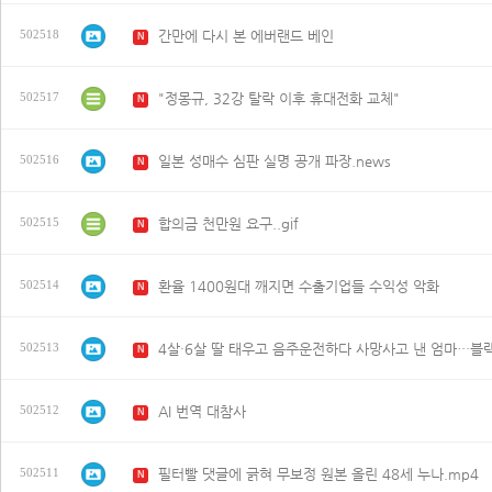
간만에 다시 본 에버랜드 베인
502518
N
"정몽규, 32강 탈락 이후 휴대전화 교체"
502517
N
일본 성매수 심판 실명 공개 파장.news
502516
N
합의금 천만원 요구..gif
502515
N
환율 1400원대 깨지면 수출기업들 수익성 악화
502514
N
502513
N
AI 번역 대참사
502512
N
필터빨 댓글에 긁혀 무보정 원본 올린 48세 누나.mp4
502511
N