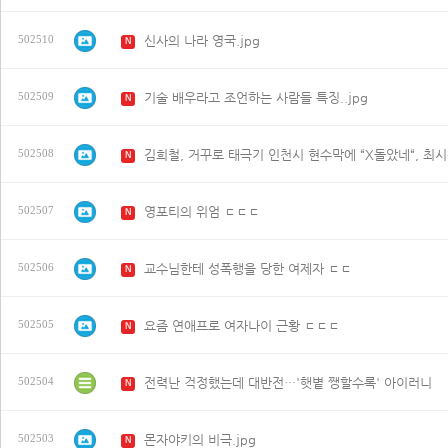
신사의 나라 영국.jpg
502510
N
기술 배우라고 조언하는 사람들 특징..jpg
502509
N
502508
N
영포티의 위엄 ㄷㄷㄷ
502507
N
교수님한테 성폭행을 당한 여제자 ㄷㄷ
502506
N
요즘 연애프로 여자나이 근황 ㄷㄷㄷ
502505
N
전력난 걱정했는데 대반전…'햇볕 쨍할수록' 아이러니
502504
N
몬자야키의 비극.jpg
502503
N