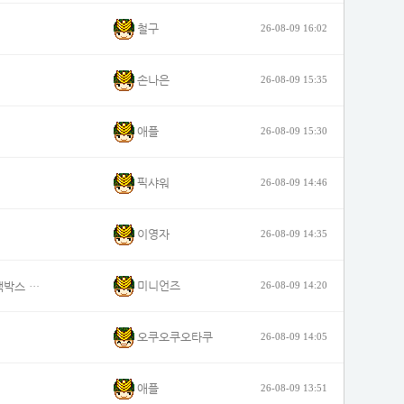
철구
26-08-09 16:02
손나은
26-08-09 15:35
애플
26-08-09 15:30
픽샤워
26-08-09 14:46
이영자
26-08-09 14:35
미니언즈
4살·6살 딸 태우고 음주운전하다 사망사고 낸 엄마…블랙박스 공개
26-08-09 14:20
오쿠오쿠오타쿠
26-08-09 14:05
애플
26-08-09 13:51