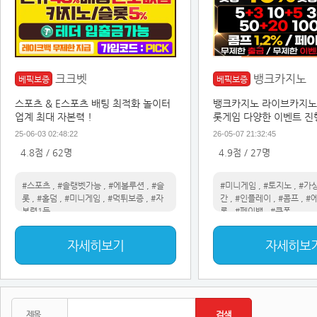
크크벳
뱅크카지노
베픽보증
베픽보증
스포츠 & E스포츠 배팅 최적화 놀이터
뱅크카지노 라이브카지노
업계 최대 자본력 !
롯게임 다양한 이벤트 진행
재충·페이백·콤프 지급 
25-06-03 02:48:22
26-05-07 21:32:45
무제한환전 지원
4.8점 / 62명
4.9점 / 27명
#스포츠
,
#솔랭벳가능
,
#에볼루션
,
#슬
#미니게임
,
#토지노
,
#가
롯
,
#홀덤
,
#미니게임
,
#먹튀보증
,
#자
간
,
#인플레이
,
#콤프
,
#
본력1등
롯
,
#페이백
,
#쿠폰
자세히보기
자세히보