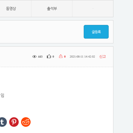
동영상
출석부
-
글등록
신고
443
0
0
2021-08-11 14:42:02
거임