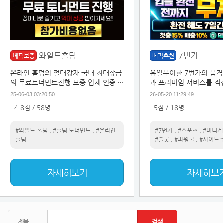
와일드홀덤
7번가
베픽보증
베픽추천
온라인 홀덤의 절대강자 국내 최대상금
유일무이한 7번가의 품격
의 무료토너먼트진행 보증 업체 인증 사
과 프리미엄 서비스를 직
이트
25-06-03 03:20:50
26-05-20 11:29:49
4.8점 / 58명
5점 / 18명
#와일드 홀덤
,
#홀덤 토너먼트
,
#온라인
#7번가
,
#스포츠
,
#미니게
홀덤
#슬롯
,
#파워볼
,
#사이트
자세히보기
자세히보