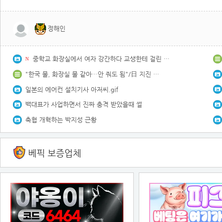
정해인
중학교 화장실에서 여자 강간하다 교생한테 걸린 일진
N
"한국 물, 화장실 물 같아…안 줘도 됨"/日 지진 피해 한국 기업 지원
일본의 에어컨 설치기사 아저씨.gif
백대표가 사업하면서 진짜 충격 받았을때 썰
축협 개혁하는 박지성 근황
베픽 보증업체