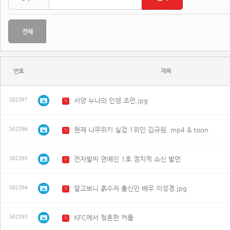
전체
번호
제목
서양 누나의 인생 조언.jpg
502397
N
현재 나무위키 실검 1위인 김규원. mp4 & toon
502396
N
전자발찌 연예인 1호 정치적 소신 발언
502395
N
알고보니 흙수저 출신인 배우 이성경.jpg
502394
N
KFC에서 청혼한 커플
502393
N