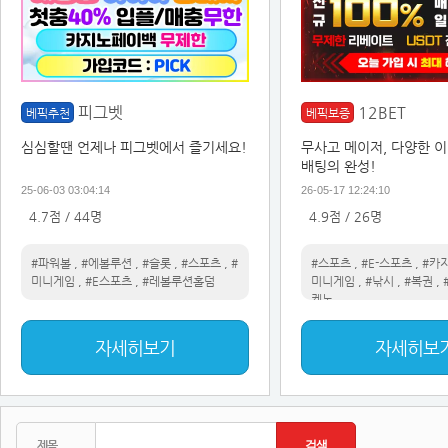
피그벳
12BET
베픽추천
베픽보증
심심할땐 언제나 피그벳에서 즐기세요!
무사고 메이저, 다양한 
배팅의 완성!
25-06-03 03:04:14
26-05-17 12:24:10
4.7점 / 44명
4.9점 / 26명
#파워볼
,
#에볼루션
,
#슬롯
,
#스포츠
,
#
#스포츠
,
#E-스포츠
,
#카
미니게임
,
#E스포츠
,
#레볼루션홀덤
미니게임
,
#낚시
,
#복권
,
케노
자세히보기
자세히보