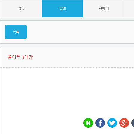
자유
유머
연예인
목록
폴더폰 3대장