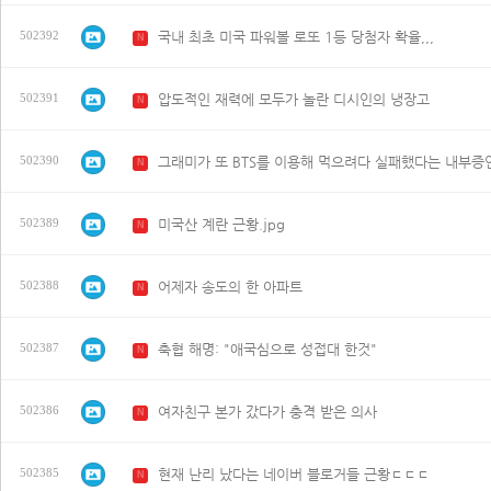
국내 최초 미국 파워볼 로또 1등 당첨자 확율,,,
502392
N
압도적인 재력에 모두가 놀란 디시인의 냉장고
502391
N
그래미가 또 BTS를 이용해 먹으려다 실패했다는 내부증
502390
N
미국산 계란 근황.jpg
502389
N
어제자 송도의 한 아파트
502388
N
축협 해명: "애국심으로 성접대 한것"
502387
N
여자친구 본가 갔다가 충격 받은 의사
502386
N
현재 난리 났다는 네이버 블로거들 근황ㄷㄷㄷ
502385
N