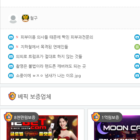
철구
피부미용 의사들 때문에 빡친 피부과전문의
N
지하철에서 목격된 연예인들
N
의외로 트럼프가 절대로 하지 않는 것들
촬영은 불법이라 핸드폰 깨버려도 되는 곳
소중이에 ㅂㅈㅇ 냄새가 나는 이유.jpg
베픽 보증업체
8천만원보증
1억원보증