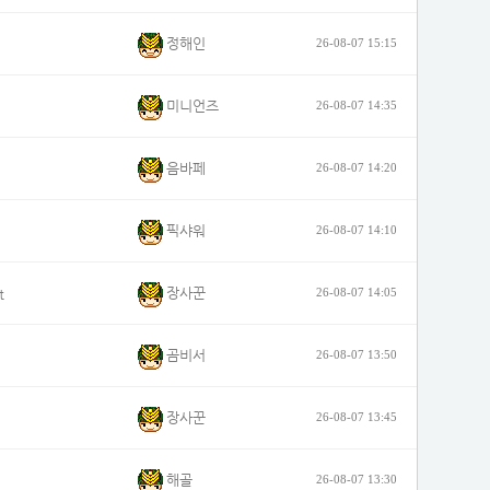
정해인
26-08-07 15:15
미니언즈
26-08-07 14:35
음바페
26-08-07 14:20
픽샤워
26-08-07 14:10
장사꾼
t
26-08-07 14:05
곰비서
26-08-07 13:50
장사꾼
26-08-07 13:45
해골
26-08-07 13:30