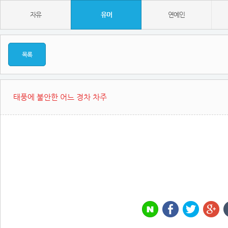
자유
유머
연예인
목록
태풍에 불안한 어느 경차 차주