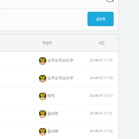
글등록
작성자
시간
오쿠오쿠오타쿠
26-08-07 17:25
오쿠오쿠오타쿠
26-08-07 17:19
해적
26-08-07 17:13
음바페
26-08-07 17:11
음바페
26-08-07 17:10