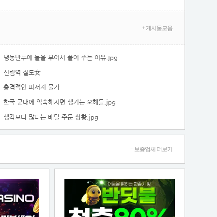
+ 게시물모음
냉동만두에 물을 부어서 풀어 주는 이유.jpg
신림역 절도女
충격적인 피서지 물가
한국 군대에 익숙해지면 생기는 오해들.jpg
생각보다 많다는 배달 주문 상황.jpg
+ 보증업체 더보기