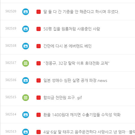
딸 둘 다 간 기증을 안 해준다고 하시며 우셨다.
502520
N
50평 집을 원룸처럼 사용중인 사람
502519
N
간만에 다시 본 에버랜드 베인
502518
N
"정몽규, 32강 탈락 이후 휴대전화 교체"
502517
N
일본 성매수 심판 실명 공개 파장.news
502516
N
합의금 천만원 요구..gif
502515
N
환율 1400원대 깨지면 수출기업들 수익성 악화
502514
N
502513
N