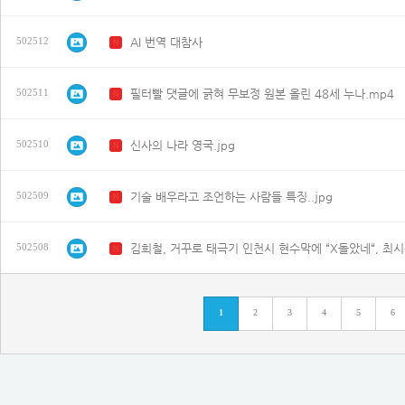
AI 번역 대참사
502512
N
필터빨 댓글에 긁혀 무보정 원본 올린 48세 누나.mp4
502511
N
신사의 나라 영국.jpg
502510
N
기술 배우라고 조언하는 사람들 특징..jpg
502509
N
502508
N
1
2
3
4
5
6