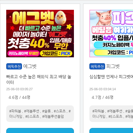
에그벳
피그벳
베픽추천
베픽추천
빠르고 수준 높은 해외식 최고 배당 놀
심심할땐 언제나 피그벳에
이터
25-06-03 03:05:27
25-06-03 03:04:14
4.6점 / 44명
4.7점 / 46명
#파워볼
,
#에볼루션
,
#슬롯
,
#스포츠
,
#
#파워볼
,
#에볼루션
,
#슬
미니게임
,
#E스포츠
,
#레볼루션홀덤
미니게임
,
#E스포츠
,
#레