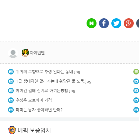
아이언맨
귀귀의 고향으로 추정 된다는 동네.jpg
1급 생태하천 말라가는데 황당한 물 도둑.jpg
에어컨 킬때 전기료 아끼는방법.jpg
추성훈 오토바이 가격
페미는 남자 좋아하면 안돼?
베픽 보증업체