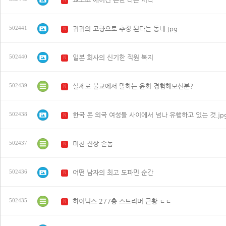
N
귀귀의 고향으로 추정 된다는 동네.jpg
502441
N
일본 회사의 신기한 직원 복지
502440
N
실제로 불교에서 말하는 윤회 경험해보신분?
502439
N
한국 온 외국 여성들 사이에서 넘나 유행하고 있는 것.jp
502438
N
미친 진상 손놈
502437
N
어떤 남자의 최고 도파민 순간
502436
N
하이닉스 277층 스트리머 근황 ㄷㄷ
502435
N