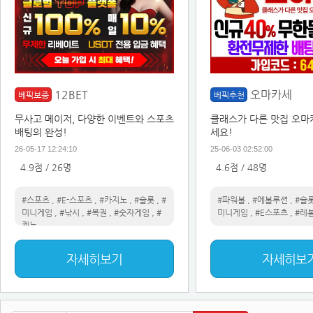
12BET
오마카세
베픽보증
베픽추천
무사고 메이저, 다양한 이벤트와 스포츠
클래스가 다른 맛집 오마
배팅의 완성!
세요!
26-05-17 12:24:10
25-06-03 02:52:00
4.9점 / 26명
4.6점 / 48명
#스포츠
,
#E-스포츠
,
#카지노
,
#슬롯
,
#
#파워볼
,
#에볼루션
,
#슬
미니게임
,
#낚시
,
#복권
,
#숫자게임
,
#
미니게임
,
#E스포츠
,
#레
케노
자세히보기
자세히보