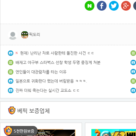
픽도리
현재) 난리난 차로 사람한테 돌진한 사건 ㄷㄷ
N
배재고 야구부 스타벅스 선창 학생 두명 중징계 처분
연인들이 대관람차를 타는 이유
일본으로 귀화한다 했는데 버림받음 ㅋㅋㅋ.
진짜 더워 죽는다는 실시간 교도소 ㄷㄷ
베픽 보증업체
5천만원보증