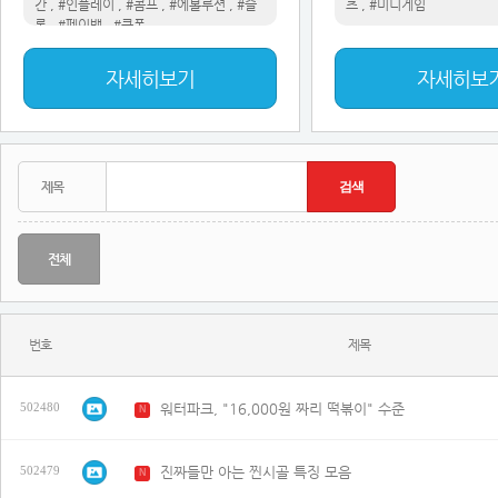
간
,
#인플레이
,
#콤프
,
#에볼루션
,
#슬
츠
,
#미니게임
롯
,
#페이백
,
#쿠폰
자세히보기
자세히보
전체
번호
제목
워터파크, "16,000원 짜리 떡볶이" 수준
502480
N
진짜들만 아는 찐시골 특징 모음
502479
N