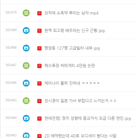
상처에 소독약 뿌리는 남자.mp4
502470
N
현역 최고령 배우라는 신구 근황.jpg
502469
N
평창동 127평 고급빌라 내부.jpg
502468
N
해수욕장 짜파게티 4만원 논란
502467
N
제미나이 몰락 진짜네 ㅋㅋㅋㅋㅋ
502466
N
성시경이 일본 가서 부럽다고 느끼는거 ㄷㄷ
502465
N
연애전쟁] 정치 성향에 종교까지 조금 다른 연인.jpg
502464
N
2D 예약했는데 4D로 오디세이 봤다는 사람
502463
N