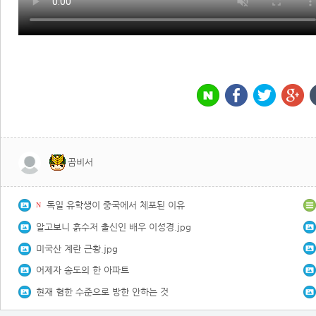
곰비서
독일 유학생이 중국에서 체포된 이유
N
알고보니 흙수저 출신인 배우 이성경.jpg
미국산 계란 근황.jpg
어제자 송도의 한 아파트
현재 혐한 수준으로 방한 안하는 것