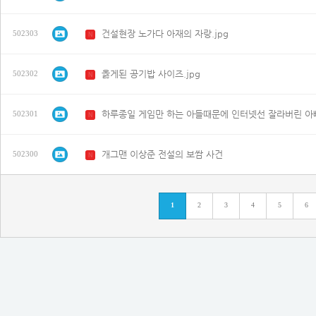
건설현장 노가다 아재의 자랑.jpg
502303
N
옳게된 공기밥 사이즈.jpg
502302
N
하루종일 게임만 하는 아들때문에 인터넷선 잘라버린 아
502301
N
개그맨 이상준 전설의 보쌈 사건
502300
N
1
2
3
4
5
6