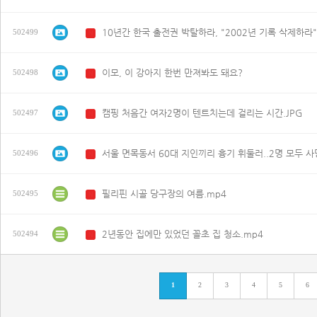
502499
N
이모, 이 강아지 한번 만져봐도 돼요?
502498
N
캠핑 처음간 여자2명이 텐트치는데 걸리는 시간.JPG
502497
N
서울 면목동서 60대 지인끼리 흉기 휘둘러..2명 모두 사
502496
N
필리핀 시골 당구장의 여름.mp4
502495
N
2년동안 집에만 있었던 꼴초 집 청소.mp4
502494
N
1
2
3
4
5
6