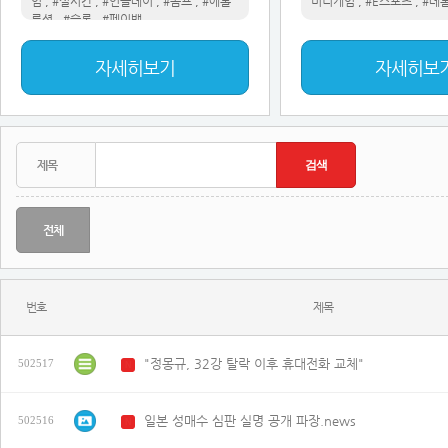
임
,
#실시간
,
#인플레이
,
#콤프
,
#에볼
미니게임
,
#E스포츠
,
#레
루션
,
#슬롯
,
#페이백
자세히보기
자세히보
전체
번호
제목
"정몽규, 32강 탈락 이후 휴대전화 교체"
502517
N
일본 성매수 심판 실명 공개 파장.news
502516
N