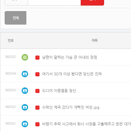
전체
번호
제목
남편이 말하는 가슴 큰 아내의 장점
502525
N
여기서 30개 이상 봤다면 당신은 진짜
502524
N
드디어 이중열돔 청산...
502523
N
수락산 계곡 갔다가 개빡친 여성.jpg
502522
N
비행기 추락 사고에서 회사 사장을 구출해주고 받은 대가
502521
N