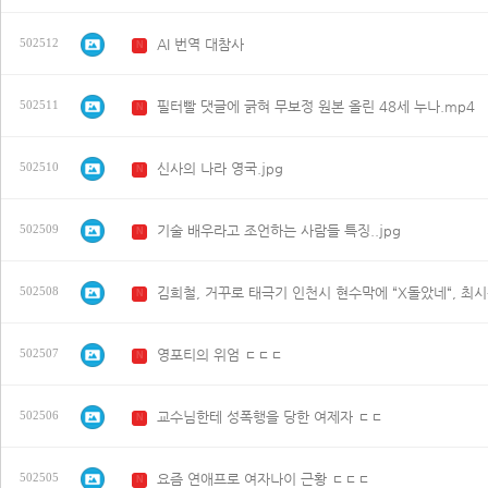
AI 번역 대참사
502512
N
필터빨 댓글에 긁혀 무보정 원본 올린 48세 누나.mp4
502511
N
신사의 나라 영국.jpg
502510
N
기술 배우라고 조언하는 사람들 특징..jpg
502509
N
502508
N
영포티의 위엄 ㄷㄷㄷ
502507
N
교수님한테 성폭행을 당한 여제자 ㄷㄷ
502506
N
요즘 연애프로 여자나이 근황 ㄷㄷㄷ
502505
N