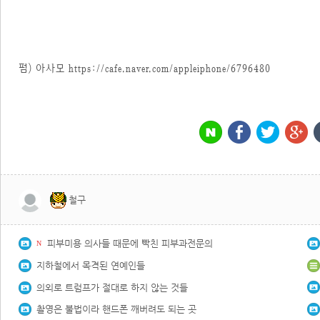
펌) 아사모 https://cafe.naver.com/appleiphone/6796480
철구
피부미용 의사들 때문에 빡친 피부과전문의
N
지하철에서 목격된 연예인들
의외로 트럼프가 절대로 하지 않는 것들
촬영은 불법이라 핸드폰 깨버려도 되는 곳