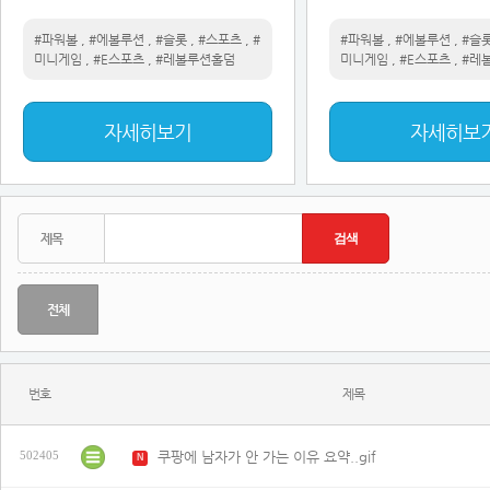
#파워볼
,
#에볼루션
,
#슬롯
,
#스포츠
,
#
#파워볼
,
#에볼루션
,
#슬
미니게임
,
#E스포츠
,
#레볼루션홀덤
미니게임
,
#E스포츠
,
#레
자세히보기
자세히보
전체
번호
제목
쿠팡에 남자가 안 가는 이유 요약..gif
502405
N