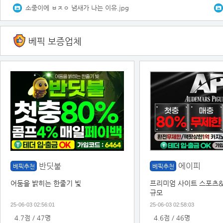
소중이에 ㅂㅈㅇ 냄새가 나는 이유.jpg
베픽 보증업체
반딧불
에이피
베픽추천
베픽추천
어둠을 밝히는 한줄기 빛
프리미엄 사이트 스포츠
규모
25-06-03 02:56:01
25-06-03 02:58:03
4.7점 / 47명
4.6점 / 46명