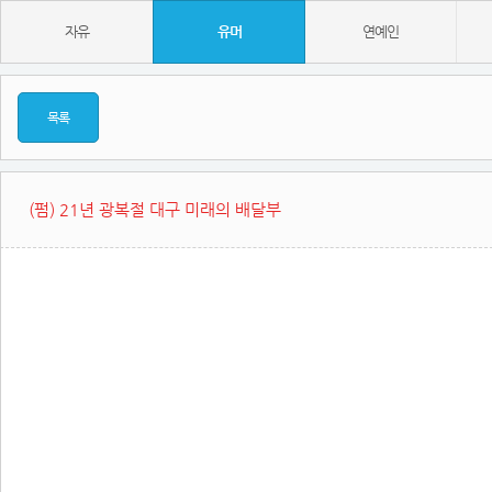
자유
유머
연예인
목록
(펌) 21년 광복절 대구 미래의 배달부