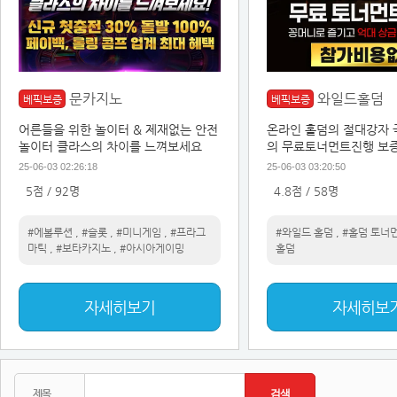
문카지노
와일드홀덤
베픽보증
베픽보증
어른들을 위한 놀이터 & 제재없는 안전
온라인 홀덤의 절대강자 
놀이터 클라스의 차이를 느껴보세요
의 무료토너먼트진행 보증
이트
25-06-03 02:26:18
25-06-03 03:20:50
5점 / 92명
4.8점 / 58명
#에볼루션
,
#슬롯
,
#미니게임
,
#프라그
#와일드 홀덤
,
#홀덤 토너
마틱
,
#보타카지노
,
#아시아게이밍
홀덤
자세히보기
자세히보