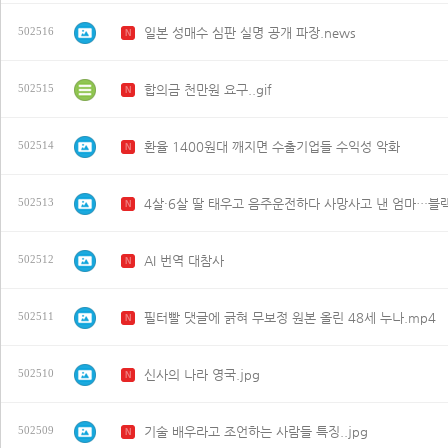
일본 성매수 심판 실명 공개 파장.news
502516
N
합의금 천만원 요구..gif
502515
N
환율 1400원대 깨지면 수출기업들 수익성 악화
502514
N
502513
N
AI 번역 대참사
502512
N
필터빨 댓글에 긁혀 무보정 원본 올린 48세 누나.mp4
502511
N
신사의 나라 영국.jpg
502510
N
기술 배우라고 조언하는 사람들 특징..jpg
502509
N