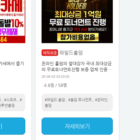
와일드홀덤
베픽보증
카세에서 즐기
온라인 홀덤의 절대강자 국내 최대상금
의 무료토너먼트진행 보증 업체 인증 사
이트
25-06-03 03:20:50
4.8점 / 58명
롯
,
#스포츠
,
#
#와일드 홀덤
,
#홀덤 토너먼트
,
#온라인
볼루션홀덤
홀덤
기
자세히보기