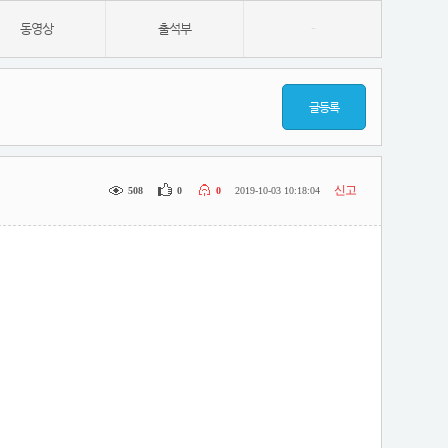
동영상
출석부
-
글등록
신고
508
0
0
2019-10-03 10:18:04