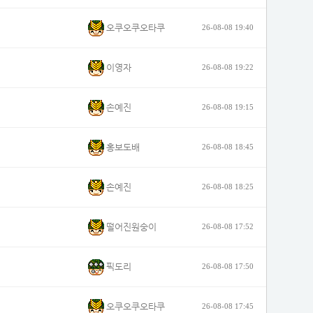
오쿠오쿠오타쿠
26-08-08 19:40
이영자
26-08-08 19:22
손예진
26-08-08 19:15
홍보도배
26-08-08 18:45
손예진
26-08-08 18:25
떨어진원숭이
26-08-08 17:52
픽도리
26-08-08 17:50
오쿠오쿠오타쿠
26-08-08 17:45