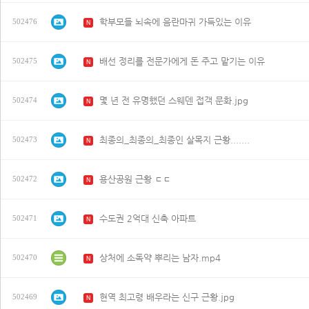
학부모들 뇌속에 음란마귀 가득있는 이유
502476
N
배선 정리를 전문가에게 돈 주고 맡기는 이유
502475
N
몇 년 전 유명했던 스웨덴 접객 문화.jpg
502474
N
최종의_최종의_최종인 살목지 근황.......
502473
N
용산공원 근황 ㄷㄷ
502472
N
수도권 2억대 신축 아파트
502471
N
상처에 소독약 뿌리는 남자.mp4
502470
N
현역 최고령 배우라는 신구 근황.jpg
502469
N