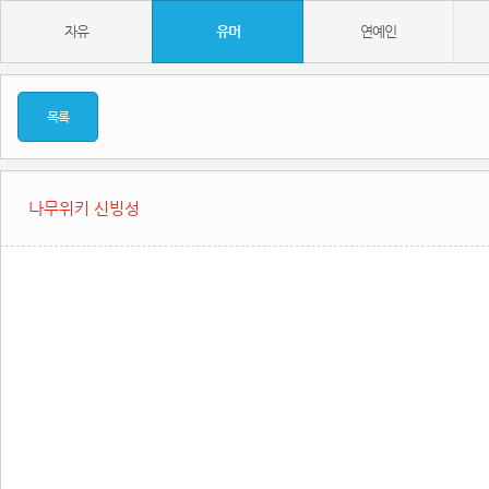
자유
유머
연예인
목록
나무위키 신빙성