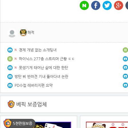
해적
경제 개념 없는 소개팅녀
N
하이닉스 277층 스트리머 근황 ㄷㄷ
N
못생기게 태어난 삶에 대한 한탄
N
방탄 뷔 반려견 기내 돌아다녀 논란
PD수첩 레버리지편 요약
베픽 보증업체
5천만원보증