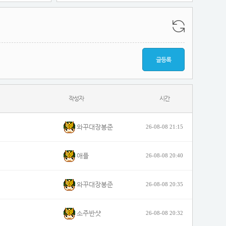
글등록
작성자
시간
와꾸대장봉준
26-08-08 21:15
애플
26-08-08 20:40
와꾸대장봉준
26-08-08 20:35
소주반샷
26-08-08 20:32