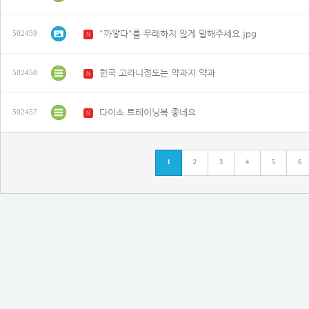
"까맣다"를 무례하지 않게 말해주세요.jpg
502459
N
힌국 고라니정도는 약과지 약과
502458
N
다이소 트레이닝복 좋네요
502457
N
1
2
3
4
5
6