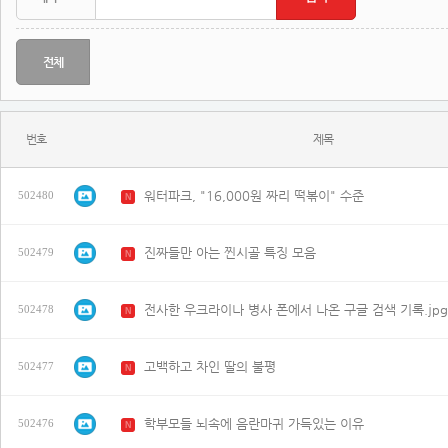
전체
번호
제목
워터파크, "16,000원 짜리 떡볶이" 수준
502480
N
진짜들만 아는 찐시골 특징 모음
502479
N
전사한 우크라이나 병사 폰에서 나온 구글 검색 기록.jpg
502478
N
고백하고 차인 딸의 불평
502477
N
학부모들 뇌속에 음란마귀 가득있는 이유
502476
N