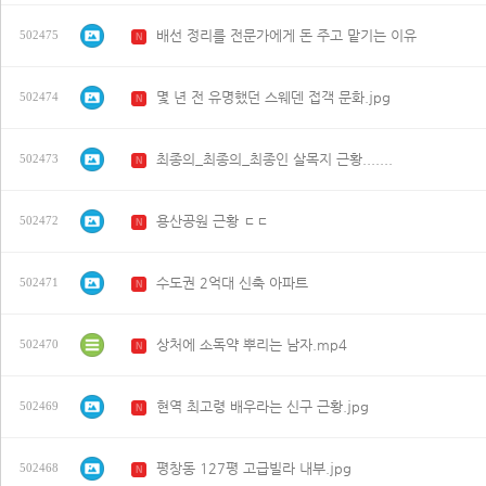
배선 정리를 전문가에게 돈 주고 맡기는 이유
502475
N
몇 년 전 유명했던 스웨덴 접객 문화.jpg
502474
N
최종의_최종의_최종인 살목지 근황.......
502473
N
용산공원 근황 ㄷㄷ
502472
N
수도권 2억대 신축 아파트
502471
N
상처에 소독약 뿌리는 남자.mp4
502470
N
현역 최고령 배우라는 신구 근황.jpg
502469
N
평창동 127평 고급빌라 내부.jpg
502468
N