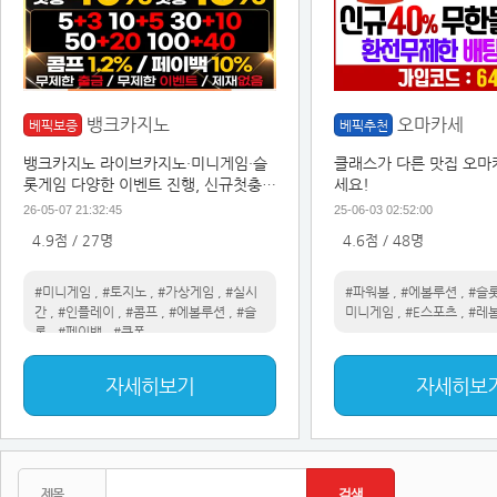
뱅크카지노
오마카세
베픽보증
베픽추천
뱅크카지노 라이브카지노·미니게임·슬
클래스가 다른 맛집 오마
롯게임 다양한 이벤트 진행, 신규첫충·
세요!
재충·페이백·콤프 지급 혜택과 빠른충전
26-05-07 21:32:45
25-06-03 02:52:00
무제한환전 지원
4.9점 / 27명
4.6점 / 48명
#미니게임
,
#토지노
,
#가상게임
,
#실시
#파워볼
,
#에볼루션
,
#슬
간
,
#인플레이
,
#콤프
,
#에볼루션
,
#슬
미니게임
,
#E스포츠
,
#레
롯
,
#페이백
,
#쿠폰
자세히보기
자세히보